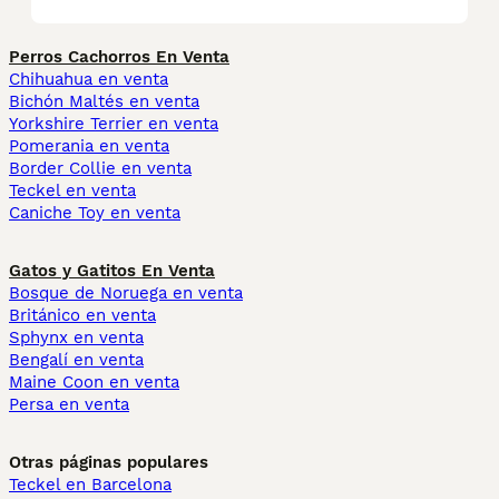
Perros Cachorros En Venta
Chihuahua en venta
Bichón Maltés en venta
Yorkshire Terrier en venta
Pomerania en venta
Border Collie en venta
Teckel en venta
Caniche Toy en venta
Gatos y Gatitos En Venta
Bosque de Noruega en venta
Británico en venta
Sphynx en venta
Bengalí en venta
Maine Coon en venta
Persa en venta
Otras páginas populares
Teckel en Barcelona