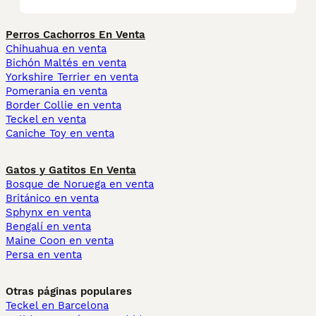
Perros Cachorros En Venta
Chihuahua en venta
Bichón Maltés en venta
Yorkshire Terrier en venta
Pomerania en venta
Border Collie en venta
Teckel en venta
Caniche Toy en venta
Gatos y Gatitos En Venta
Bosque de Noruega en venta
Británico en venta
Sphynx en venta
Bengalí en venta
Maine Coon en venta
Persa en venta
Otras páginas populares
Teckel en Barcelona