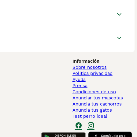
Información
Sobre nosotros
Politica privacidad
Ayuda
Prensa
Condiciones de uso
Anunciar tus mascotas
Anuncia tus cachorros
Anuncia tus gatos
Test perro ideal