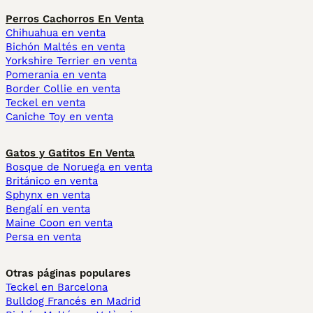
Perros Cachorros En Venta
Chihuahua en venta
Bichón Maltés en venta
Yorkshire Terrier en venta
Pomerania en venta
Border Collie en venta
Teckel en venta
Caniche Toy en venta
Gatos y Gatitos En Venta
Bosque de Noruega en venta
Británico en venta
Sphynx en venta
Bengalí en venta
Maine Coon en venta
Persa en venta
Otras páginas populares
Teckel en Barcelona
Bulldog Francés en Madrid