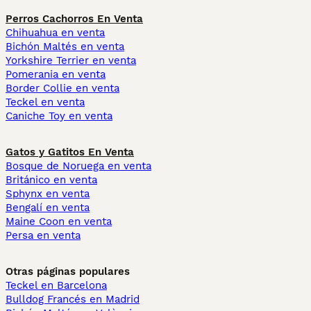
Perros Cachorros En Venta
Chihuahua en venta
Bichón Maltés en venta
Yorkshire Terrier en venta
Pomerania en venta
Border Collie en venta
Teckel en venta
Caniche Toy en venta
Gatos y Gatitos En Venta
Bosque de Noruega en venta
Británico en venta
Sphynx en venta
Bengalí en venta
Maine Coon en venta
Persa en venta
Otras páginas populares
Teckel en Barcelona
Bulldog Francés en Madrid