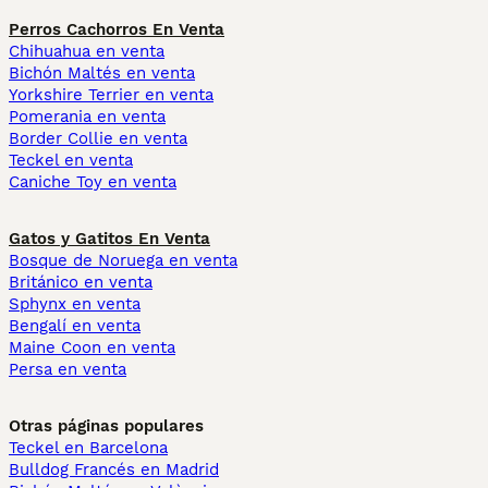
Perros Cachorros En Venta
Chihuahua en venta
Bichón Maltés en venta
Yorkshire Terrier en venta
Pomerania en venta
Border Collie en venta
Teckel en venta
Caniche Toy en venta
Gatos y Gatitos En Venta
Bosque de Noruega en venta
Británico en venta
Sphynx en venta
Bengalí en venta
Maine Coon en venta
Persa en venta
Otras páginas populares
Teckel en Barcelona
Bulldog Francés en Madrid