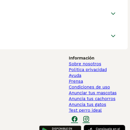
Información
Sobre nosotros
Politica privacidad
Ayuda
Prensa
Condiciones de uso
Anunciar tus mascotas
Anuncia tus cachorros
Anuncia tus gatos
Test perro ideal