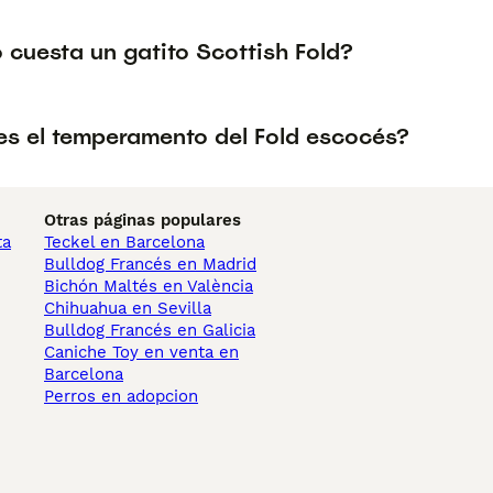
 cuesta un gatito Scottish Fold?
s el temperamento del Fold escocés?
Otras páginas populares
ta
Teckel en Barcelona
Bulldog Francés en Madrid
Bichón Maltés en València
Chihuahua en Sevilla
Bulldog Francés en Galicia
Caniche Toy en venta en
Barcelona
Perros en adopcion