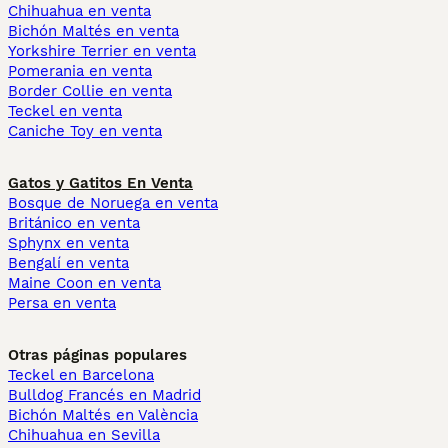
Chihuahua en venta
Bichón Maltés en venta
Yorkshire Terrier en venta
Pomerania en venta
Border Collie en venta
Teckel en venta
Caniche Toy en venta
Gatos y Gatitos En Venta
Bosque de Noruega en venta
Británico en venta
Sphynx en venta
Bengalí en venta
Maine Coon en venta
Persa en venta
Otras páginas populares
Teckel en Barcelona
Bulldog Francés en Madrid
Bichón Maltés en València
Chihuahua en Sevilla