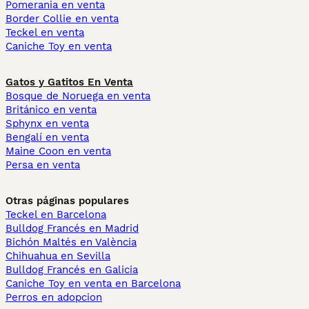
Pomerania en venta
Border Collie en venta
Teckel en venta
Caniche Toy en venta
Gatos y Gatitos En Venta
Bosque de Noruega en venta
Británico en venta
Sphynx en venta
Bengalí en venta
Maine Coon en venta
Persa en venta
Otras páginas populares
Teckel en Barcelona
Bulldog Francés en Madrid
Bichón Maltés en València
Chihuahua en Sevilla
Bulldog Francés en Galicia
Caniche Toy en venta en Barcelona
Perros en adopcion