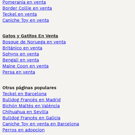
Pomerania en venta
Border Collie en venta
Teckel en venta
Caniche Toy en venta
Gatos y Gatitos En Venta
Bosque de Noruega en venta
Británico en venta
Sphynx en venta
Bengalí en venta
Maine Coon en venta
Persa en venta
Otras páginas populares
Teckel en Barcelona
Bulldog Francés en Madrid
Bichón Maltés en València
Chihuahua en Sevilla
Bulldog Francés en Galicia
Caniche Toy en venta en Barcelona
Perros en adopcion