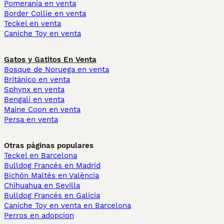
Pomerania en venta
Border Collie en venta
Teckel en venta
Caniche Toy en venta
Gatos y Gatitos En Venta
Bosque de Noruega en venta
Británico en venta
Sphynx en venta
Bengalí en venta
Maine Coon en venta
Persa en venta
Otras páginas populares
Teckel en Barcelona
Bulldog Francés en Madrid
Bichón Maltés en València
Chihuahua en Sevilla
Bulldog Francés en Galicia
Caniche Toy en venta en Barcelona
Perros en adopcion