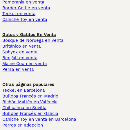
Pomerania en venta
Border Collie en venta
Teckel en venta
Caniche Toy en venta
Gatos y Gatitos En Venta
Bosque de Noruega en venta
Británico en venta
Sphynx en venta
Bengalí en venta
Maine Coon en venta
Persa en venta
Otras páginas populares
Teckel en Barcelona
Bulldog Francés en Madrid
Bichón Maltés en València
Chihuahua en Sevilla
Bulldog Francés en Galicia
Caniche Toy en venta en Barcelona
Perros en adopcion