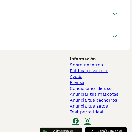
Información
Sobre nosotros
Politica privacidad
Ayuda
Prensa
Condiciones de uso
Anunciar tus mascotas
Anuncia tus cachorros
Anuncia tus gatos
Test perro ideal