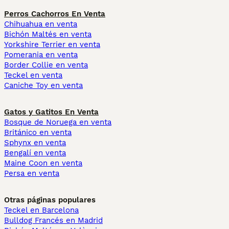
Perros Cachorros En Venta
Chihuahua en venta
Bichón Maltés en venta
Yorkshire Terrier en venta
Pomerania en venta
Border Collie en venta
Teckel en venta
Caniche Toy en venta
Gatos y Gatitos En Venta
Bosque de Noruega en venta
Británico en venta
Sphynx en venta
Bengalí en venta
Maine Coon en venta
Persa en venta
Otras páginas populares
Teckel en Barcelona
Bulldog Francés en Madrid