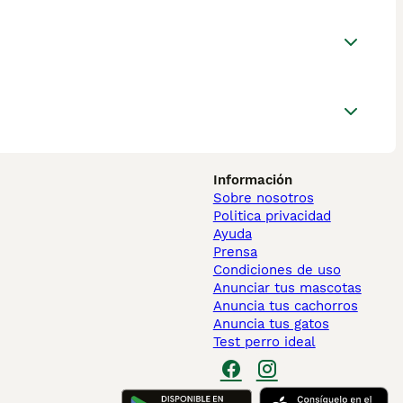
Información
Sobre nosotros
Politica privacidad
Ayuda
Prensa
Condiciones de uso
Anunciar tus mascotas
Anuncia tus cachorros
Anuncia tus gatos
Test perro ideal