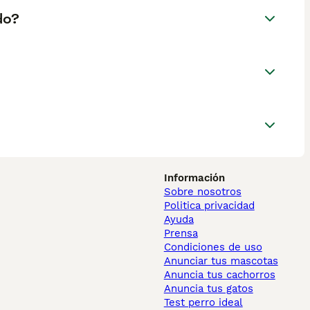
do?
Información
Sobre nosotros
Politica privacidad
Ayuda
Prensa
Condiciones de uso
Anunciar tus mascotas
Anuncia tus cachorros
Anuncia tus gatos
Test perro ideal