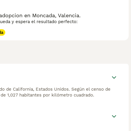
adopcion en Moncada, Valencia.
eda y espera el resultado perfecto:
da
do de California, Estados Unidos. Según el censo de
de 1,027 habitantes por kilómetro cuadrado.