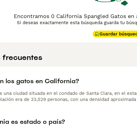
Encontramos 0 California Spangled Gatos en 
Si deseas exactamente esta búsqueda guarda tu búsqu
Guardar búsque
 frecuentes
n los gatos en California?
s una ciudad situada en el condado de Santa Clara, en el esta
blación era de 33,529 personas, con una densidad aproximada 
nia es estado o país?