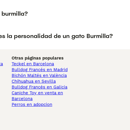
 burmilla?
s la personalidad de un gato Burmilla?
Otras páginas populares
ta
Teckel en Barcelona
Bulldog Francés en Madrid
Bichón Maltés en València
Chihuahua en Sevilla
Bulldog Francés en Galicia
Caniche Toy en venta en
Barcelona
Perros en adopcion