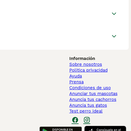
Información
Sobre nosotros
Politica privacidad
Ayuda
Prensa
Condiciones de uso
Anunciar tus mascotas
Anuncia tus cachorros
Anuncia tus gatos
Test perro ideal