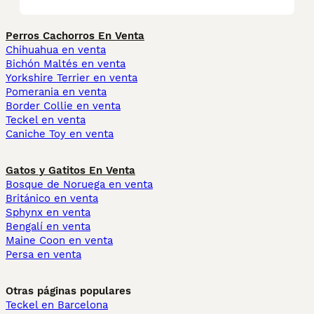
Perros Cachorros En Venta
Chihuahua en venta
Bichón Maltés en venta
Yorkshire Terrier en venta
Pomerania en venta
Border Collie en venta
Teckel en venta
Caniche Toy en venta
Gatos y Gatitos En Venta
Bosque de Noruega en venta
Británico en venta
Sphynx en venta
Bengalí en venta
Maine Coon en venta
Persa en venta
Otras páginas populares
Teckel en Barcelona