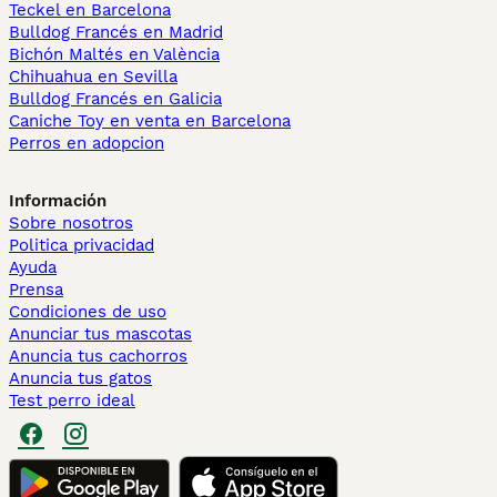
Teckel en Barcelona
Bulldog Francés en Madrid
Bichón Maltés en València
Chihuahua en Sevilla
Bulldog Francés en Galicia
Caniche Toy en venta en Barcelona
Perros en adopcion
Información
Sobre nosotros
Politica privacidad
Ayuda
Prensa
Condiciones de uso
Anunciar tus mascotas
Anuncia tus cachorros
Anuncia tus gatos
Test perro ideal