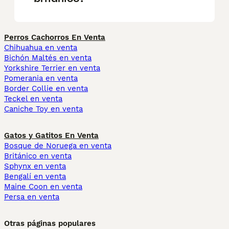
Perros Cachorros En Venta
Chihuahua en venta
Bichón Maltés en venta
Yorkshire Terrier en venta
Pomerania en venta
Border Collie en venta
Teckel en venta
Caniche Toy en venta
Gatos y Gatitos En Venta
Bosque de Noruega en venta
Británico en venta
Sphynx en venta
Bengalí en venta
Maine Coon en venta
Persa en venta
Otras páginas populares