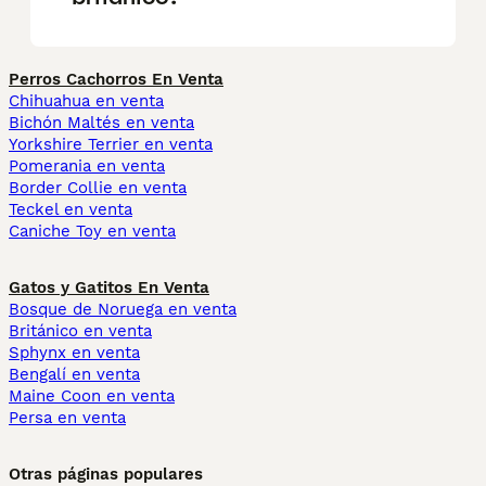
Perros Cachorros En Venta
Chihuahua en venta
Bichón Maltés en venta
Yorkshire Terrier en venta
Pomerania en venta
Border Collie en venta
Teckel en venta
Caniche Toy en venta
Gatos y Gatitos En Venta
Bosque de Noruega en venta
Británico en venta
Sphynx en venta
Bengalí en venta
Maine Coon en venta
Persa en venta
Otras páginas populares