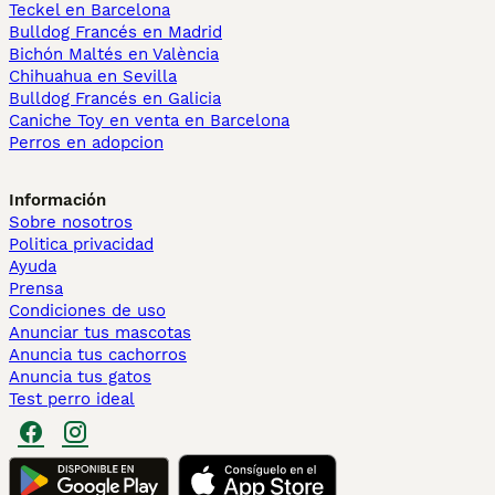
Teckel en Barcelona
Bulldog Francés en Madrid
Bichón Maltés en València
Chihuahua en Sevilla
Bulldog Francés en Galicia
Caniche Toy en venta en Barcelona
Perros en adopcion
Información
Sobre nosotros
Politica privacidad
Ayuda
Prensa
Condiciones de uso
Anunciar tus mascotas
Anuncia tus cachorros
Anuncia tus gatos
Test perro ideal