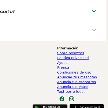
 corto?
Información
Sobre nosotros
Politica privacidad
Ayuda
Prensa
Condiciones de uso
Anunciar tus mascotas
Anuncia tus cachorros
Anuncia tus gatos
Test perro ideal