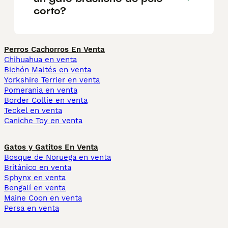
corto?
Perros Cachorros En Venta
Chihuahua en venta
Bichón Maltés en venta
Yorkshire Terrier en venta
Pomerania en venta
Border Collie en venta
Teckel en venta
Caniche Toy en venta
Gatos y Gatitos En Venta
Bosque de Noruega en venta
Británico en venta
Sphynx en venta
Bengalí en venta
Maine Coon en venta
Persa en venta