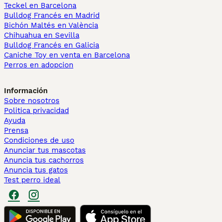
Teckel en Barcelona
Bulldog Francés en Madrid
Bichón Maltés en València
Chihuahua en Sevilla
Bulldog Francés en Galicia
Caniche Toy en venta en Barcelona
Perros en adopcion
Información
Sobre nosotros
Politica privacidad
Ayuda
Prensa
Condiciones de uso
Anunciar tus mascotas
Anuncia tus cachorros
Anuncia tus gatos
Test perro ideal