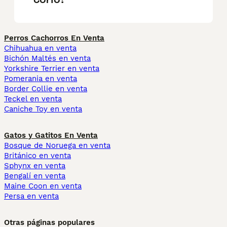
Perros Cachorros En Venta
Chihuahua en venta
Bichón Maltés en venta
Yorkshire Terrier en venta
Pomerania en venta
Border Collie en venta
Teckel en venta
Caniche Toy en venta
Gatos y Gatitos En Venta
Bosque de Noruega en venta
Británico en venta
Sphynx en venta
Bengalí en venta
Maine Coon en venta
Persa en venta
Otras páginas populares