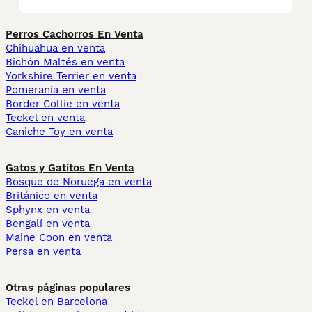
Perros Cachorros En Venta
Chihuahua en venta
Bichón Maltés en venta
Yorkshire Terrier en venta
Pomerania en venta
Border Collie en venta
Teckel en venta
Caniche Toy en venta
Gatos y Gatitos En Venta
Bosque de Noruega en venta
Británico en venta
Sphynx en venta
Bengalí en venta
Maine Coon en venta
Persa en venta
Otras páginas populares
Teckel en Barcelona