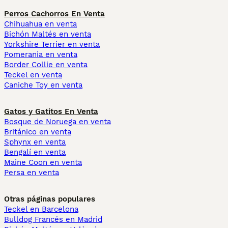
Perros Cachorros En Venta
Chihuahua en venta
Bichón Maltés en venta
Yorkshire Terrier en venta
Pomerania en venta
Border Collie en venta
Teckel en venta
Caniche Toy en venta
Gatos y Gatitos En Venta
Bosque de Noruega en venta
Británico en venta
Sphynx en venta
Bengalí en venta
Maine Coon en venta
Persa en venta
Otras páginas populares
Teckel en Barcelona
Bulldog Francés en Madrid