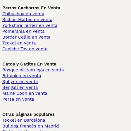
Perros Cachorros En Venta
Chihuahua en venta
Bichón Maltés en venta
Yorkshire Terrier en venta
Pomerania en venta
Border Collie en venta
Teckel en venta
Caniche Toy en venta
Gatos y Gatitos En Venta
Bosque de Noruega en venta
Británico en venta
Sphynx en venta
Bengalí en venta
Maine Coon en venta
Persa en venta
Otras páginas populares
Teckel en Barcelona
Bulldog Francés en Madrid