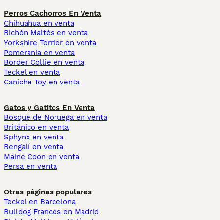
Perros Cachorros En Venta
Chihuahua en venta
Bichón Maltés en venta
Yorkshire Terrier en venta
Pomerania en venta
Border Collie en venta
Teckel en venta
Caniche Toy en venta
Gatos y Gatitos En Venta
Bosque de Noruega en venta
Británico en venta
Sphynx en venta
Bengalí en venta
Maine Coon en venta
Persa en venta
Otras páginas populares
Teckel en Barcelona
Bulldog Francés en Madrid