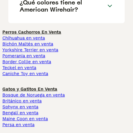
¿Qué colores tiene el
American Wirehair?
Perros Cachorros En Venta
Chihuahua en venta
Bichón Maltés en venta
Yorkshire Terrier en venta
Pomerania en venta
Border Collie en venta
Teckel en venta
Caniche Toy en venta
Gatos y Gatitos En Venta
Bosque de Noruega en venta
Británico en venta
Sphynx en venta
Bengalí en venta
Maine Coon en venta
Persa en venta