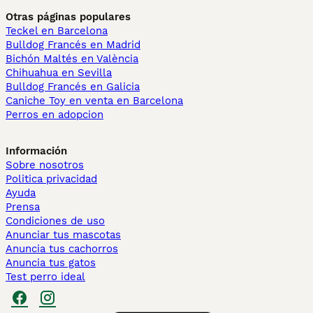
Otras páginas populares
Teckel en Barcelona
Bulldog Francés en Madrid
Bichón Maltés en València
Chihuahua en Sevilla
Bulldog Francés en Galicia
Caniche Toy en venta en Barcelona
Perros en adopcion
Información
Sobre nosotros
Politica privacidad
Ayuda
Prensa
Condiciones de uso
Anunciar tus mascotas
Anuncia tus cachorros
Anuncia tus gatos
Test perro ideal