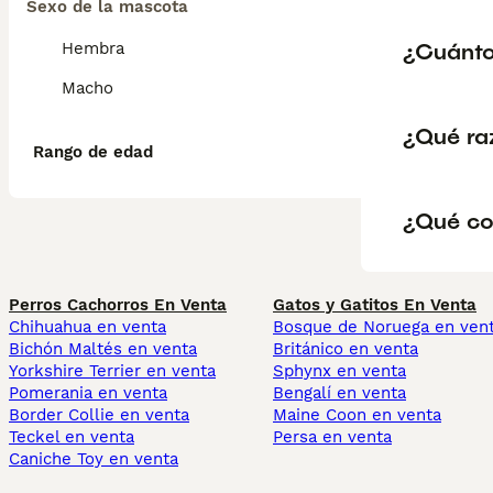
Sexo de la mascota
¿Cuánto
Hembra
Macho
¿Qué ra
Rango de edad
¿Qué co
Perros Cachorros En Venta
Gatos y Gatitos En Venta
Chihuahua en venta
Bosque de Noruega en ven
Bichón Maltés en venta
Británico en venta
Yorkshire Terrier en venta
Sphynx en venta
Pomerania en venta
Bengalí en venta
Border Collie en venta
Maine Coon en venta
Teckel en venta
Persa en venta
Caniche Toy en venta