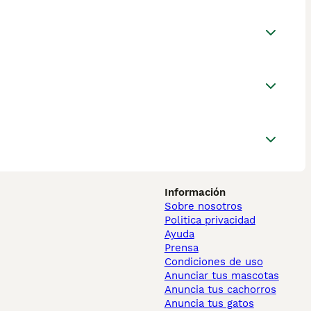
Información
Sobre nosotros
Politica privacidad
Ayuda
Prensa
Condiciones de uso
Anunciar tus mascotas
Anuncia tus cachorros
Anuncia tus gatos