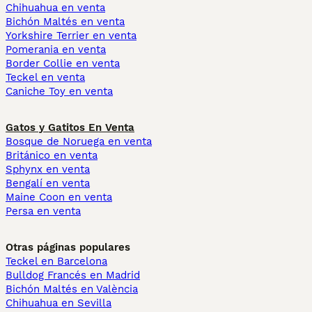
Chihuahua en venta
Bichón Maltés en venta
Yorkshire Terrier en venta
Pomerania en venta
Border Collie en venta
Teckel en venta
Caniche Toy en venta
Gatos y Gatitos En Venta
Bosque de Noruega en venta
Británico en venta
Sphynx en venta
Bengalí en venta
Maine Coon en venta
Persa en venta
Otras páginas populares
Teckel en Barcelona
Bulldog Francés en Madrid
Bichón Maltés en València
Chihuahua en Sevilla