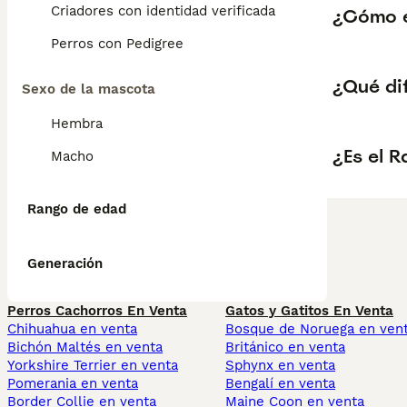
Criadores con identidad verificada
¿Cómo e
Perros con Pedigree
¿Qué di
Sexo de la mascota
Hembra
¿Es el 
Macho
Rango de edad
Generación
Perros Cachorros En Venta
Gatos y Gatitos En Venta
Chihuahua en venta
Bosque de Noruega en ven
Bichón Maltés en venta
Británico en venta
Yorkshire Terrier en venta
Sphynx en venta
Pomerania en venta
Bengalí en venta
Border Collie en venta
Maine Coon en venta