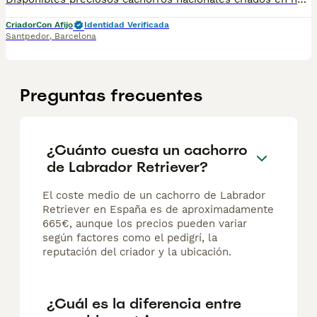
Criador
Con Afijo
Identidad Verificada
Santpedor
,
Barcelona
Preguntas frecuentes
¿Cuánto cuesta un cachorro
de Labrador Retriever?
El coste medio de un cachorro de Labrador
Retriever en España es de aproximadamente
665€, aunque los precios pueden variar
según factores como el pedigrí, la
reputación del criador y la ubicación.
¿Cuál es la diferencia entre