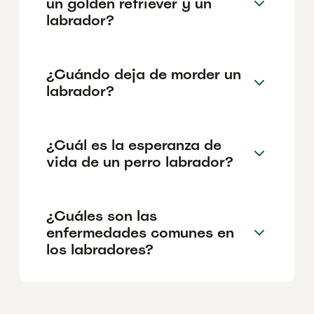
un golden retriever y un
labrador?
¿Cuándo deja de morder un
labrador?
¿Cuál es la esperanza de
vida de un perro labrador?
¿Cuáles son las
enfermedades comunes en
los labradores?