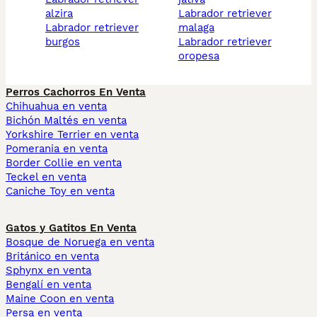
alzira
labrador retriever
labrador retriever
malaga
burgos
labrador retriever
oropesa
Perros Cachorros En Venta
Chihuahua en venta
Bichón Maltés en venta
Yorkshire Terrier en venta
Pomerania en venta
Border Collie en venta
Teckel en venta
Caniche Toy en venta
Gatos y Gatitos En Venta
Bosque de Noruega en venta
Británico en venta
Sphynx en venta
Bengalí en venta
Maine Coon en venta
Persa en venta