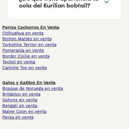
cola del Kurilian bobtail?
Perros Cachorros En Venta
Chihuahua en venta
Bichón Maltés en venta
Yorkshire Terrier en venta
Pomerania en venta
Border Collie en venta
Teckel en venta
Caniche Toy en venta
Gatos y Gatitos En Venta
Bosque de Noruega en venta
Británico en venta
Sphynx en venta
Bengalí en venta
Maine Coon en venta
Persa en venta