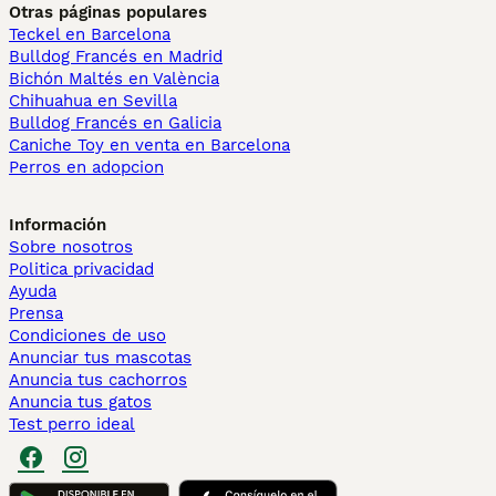
Otras páginas populares
Teckel en Barcelona
Bulldog Francés en Madrid
Bichón Maltés en València
Chihuahua en Sevilla
Bulldog Francés en Galicia
Caniche Toy en venta en Barcelona
Perros en adopcion
Información
Sobre nosotros
Politica privacidad
Ayuda
Prensa
Condiciones de uso
Anunciar tus mascotas
Anuncia tus cachorros
Anuncia tus gatos
Test perro ideal