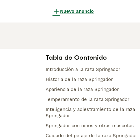
Nuevo anuncio
Tabla de Contenido
Introducción a la raza Springador
Historia de la raza Springador
Apariencia de la raza Springador
Temperamento de la raza Springador
Inteligencia y adiestramiento de la raza
Springador
Springador con niños y otras mascotas
Cuidado del pelaje de la raza Springador