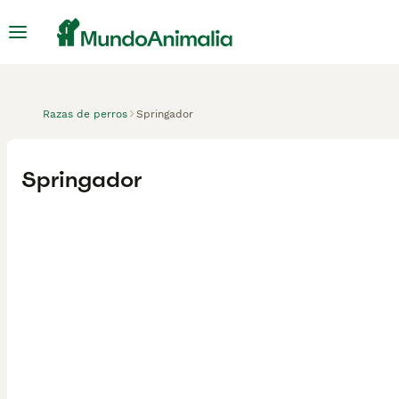
Razas de perros
Springador
Springador