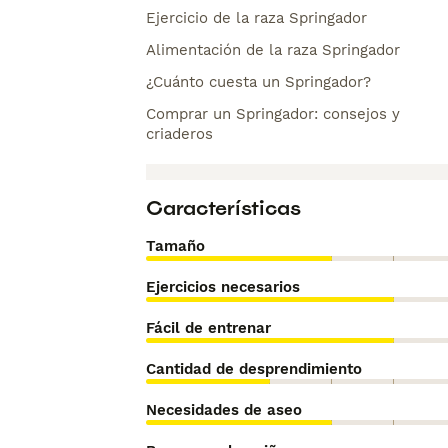
Ejercicio de la raza Springador
Alimentación de la raza Springador
¿Cuánto cuesta un Springador?
Comprar un Springador: consejos y
criaderos
Características
Tamaño
Ejercicios necesarios
Fácil de entrenar
Cantidad de desprendimiento
Necesidades de aseo