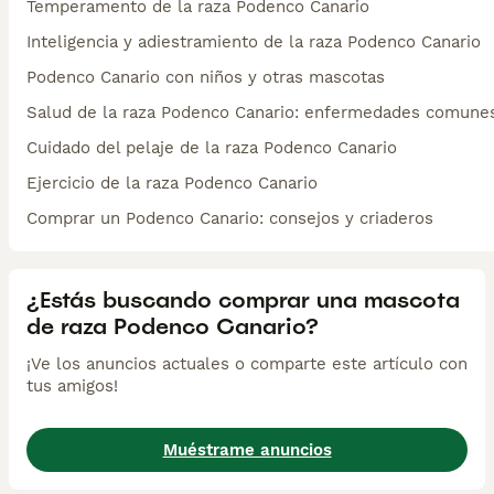
Temperamento de la raza Podenco Canario
Inteligencia y adiestramiento de la raza Podenco Canario
Podenco Canario con niños y otras mascotas
Salud de la raza Podenco Canario: enfermedades comune
Cuidado del pelaje de la raza Podenco Canario
Ejercicio de la raza Podenco Canario
Comprar un Podenco Canario: consejos y criaderos
¿Estás buscando comprar una mascota
de raza Podenco Canario?
¡Ve los anuncios actuales o comparte este artículo con
tus amigos!
Muéstrame anuncios