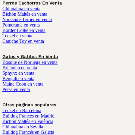
Perros Cachorros En Venta
Chihuahua en venta
Bichón Maltés en venta
Yorkshire Terrier en venta
Pomerania en venta
Border Collie en venta
Teckel en venta
Caniche Toy en venta
Gatos y Gatitos En Venta
Bosque de Noruega en venta
Británico en venta
Sphynx en venta
Bengalí en venta
Maine Coon en venta
Persa en venta
Otras páginas populares
Teckel en Barcelona
Bulldog Francés en Madrid
Bichón Maltés en València
Chihuahua en Sevilla
Bulldog Francés en Galicia