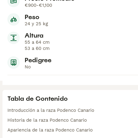
€900-€1,100
Peso
24 y 25 kg
Altura
55 a 64 cm
53 a 60 cm
Pedigree
No
Tabla de Contenido
Introducción a la raza Podenco Canario
Historia de la raza Podenco Canario
Apariencia de la raza Podenco Canario