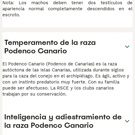
Nota: Los machos deben tener dos testículos de
apariencia normal completamente descendidos en el
escroto.
Temperamento de la raza
Podenco Canario
El Podenco Canario (Podenco de Canarias) es la raza
autóctona de las Islas Canarias, utilizada durante siglos
para la caza del conejo en el archipiélago. Es ágil, activo y
con un instinto predatorio muy fuerte. Con su familia
puede ser afectuoso. La RSCE y los clubs canarios
trabajan por su conservación.
Inteligencia y adiestramiento de
la raza Podenco Canario