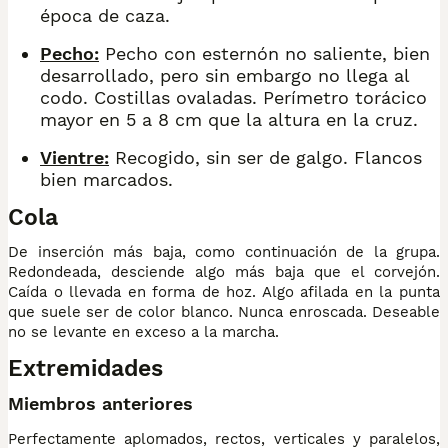
época de caza.
Pecho:
Pecho con esternón no saliente, bien
desarrollado, pero sin embargo no llega al
codo. Costillas ovaladas. Perímetro torácico
mayor en 5 a 8 cm que la altura en la cruz.
Vientre:
Recogido, sin ser de galgo. Flancos
bien marcados.
Cola
De inserción más baja, como continuación de la grupa.
Redondeada, desciende algo más baja que el corvejón.
Caída o llevada en forma de hoz. Algo afilada en la punta
que suele ser de color blanco. Nunca enroscada. Deseable
no se levante en exceso a la marcha.
Extremidades
Miembros anteriores
Perfectamente aplomados, rectos, verticales y paralelos,