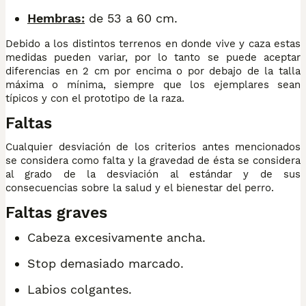
Hembras:
de 53 a 60 cm.
Debido a los distintos terrenos en donde vive y caza estas
medidas pueden variar, por lo tanto se puede aceptar
diferencias en 2 cm por encima o por debajo de la talla
máxima o mínima, siempre que los ejemplares sean
típicos y con el prototipo de la raza.
Faltas
Cualquier desviación de los criterios antes mencionados
se considera como falta y la gravedad de ésta se considera
al grado de la desviación al estándar y de sus
consecuencias sobre la salud y el bienestar del perro.
Faltas graves
Cabeza excesivamente ancha.
Stop demasiado marcado.
Labios colgantes.