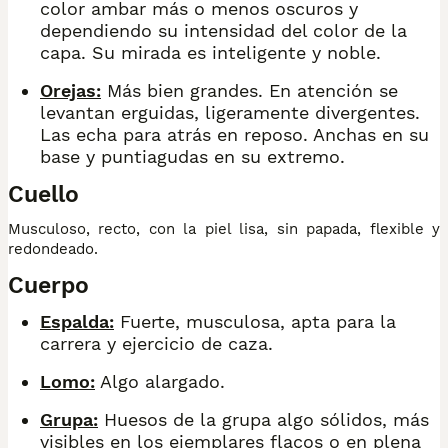
color ambar más o menos oscuros y
dependiendo su intensidad del color de la
capa. Su mirada es inteligente y noble.
Orejas:
Más bien grandes. En atención se
levantan erguidas, ligeramente divergentes.
Las echa para atrás en reposo. Anchas en su
base y puntiagudas en su extremo.
Cuello
Musculoso, recto, con la piel lisa, sin papada, flexible y
redondeado.
Cuerpo
Espalda:
Fuerte, musculosa, apta para la
carrera y ejercicio de caza.
Lomo:
Algo alargado.
Grupa:
Huesos de la grupa algo sólidos, más
visibles en los ejemplares flacos o en plena