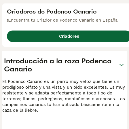
Criadores de Podenco Canario
¡Encuentra tu Criador de Podenco Canario en España!
Criadores
Introducción a la raza Podenco
Canario
El Podenco Canario es un perro muy veloz que tiene un
prodigioso olfato y una vista y un oído excelentes. Es muy
resistente y se adapta perfectamente a todo tipo de
terrenos; llanos, pedregosos, montañosos o arenosos. Los
campesinos canarios lo han utilizado básicamente en la
caza de la liebre.