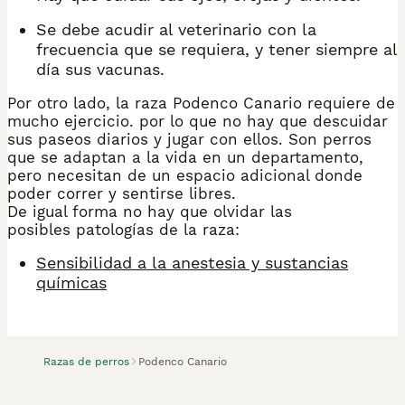
Se debe acudir al veterinario con la
frecuencia que se requiera, y tener siempre al
día sus vacunas.
Por otro lado, la raza Podenco Canario requiere de
mucho ejercicio. por lo que no hay que descuidar
sus paseos diarios y jugar con ellos. Son perros
que se adaptan a la vida en un departamento,
pero necesitan de un espacio adicional donde
poder correr y sentirse libres.
De igual forma no hay que olvidar las
posibles patologías de la raza:
Sensibilidad a la anestesia y sustancias
químicas
Razas de perros
Podenco Canario