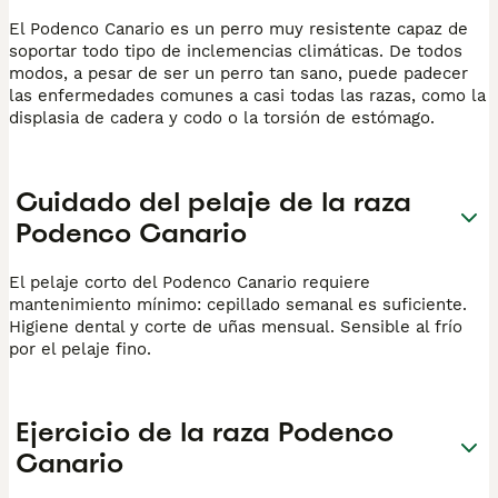
El Podenco Canario es un perro muy resistente capaz de
soportar todo tipo de inclemencias climáticas. De todos
modos, a pesar de ser un perro tan sano, puede padecer
las enfermedades comunes a casi todas las razas, como la
displasia de cadera y codo o la torsión de estómago.
Cuidado del pelaje de la raza
Podenco Canario
El pelaje corto del Podenco Canario requiere
mantenimiento mínimo: cepillado semanal es suficiente.
Higiene dental y corte de uñas mensual. Sensible al frío
por el pelaje fino.
Ejercicio de la raza Podenco
Canario