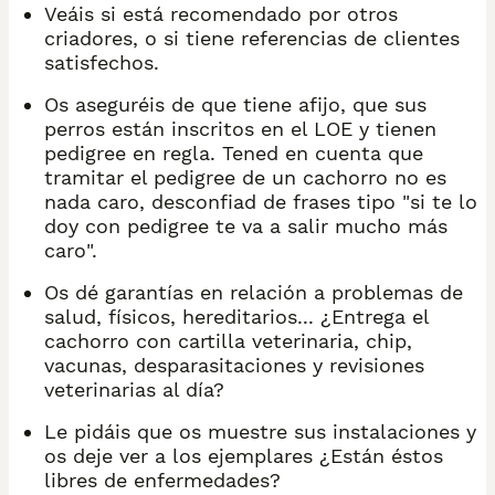
Veáis si está recomendado por otros
criadores, o si tiene referencias de clientes
satisfechos.
Os aseguréis de que tiene afijo, que sus
perros están inscritos en el LOE y tienen
pedigree en regla. Tened en cuenta que
tramitar el pedigree de un cachorro no es
nada caro, desconfiad de frases tipo "si te lo
doy con pedigree te va a salir mucho más
caro".
Os dé garantías en relación a problemas de
salud, físicos, hereditarios... ¿Entrega el
cachorro con cartilla veterinaria, chip,
vacunas, desparasitaciones y revisiones
veterinarias al día?
Le pidáis que os muestre sus instalaciones y
os deje ver a los ejemplares ¿Están éstos
libres de enfermedades?