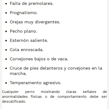
Falta de premolares.
Prognatismo.
Orejas muy divergentes.
Pecho plano.
Esternón saliente.
Cola enroscada.
Corvejones bajos o de vaca.
Cruce de pies delanteros y corvejones en la
marcha.
Temperamento agresivo.
Cualquier perro mostrando claras señales de
anormalidades físicas o de comportamiento debe ser
descalificado.