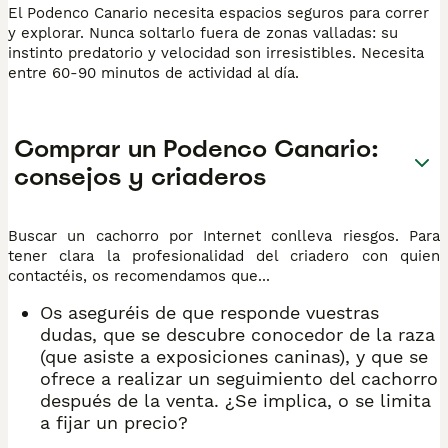
El Podenco Canario necesita espacios seguros para correr
y explorar. Nunca soltarlo fuera de zonas valladas: su
instinto predatorio y velocidad son irresistibles. Necesita
entre 60-90 minutos de actividad al día.
Comprar un Podenco Canario:
consejos y criaderos
Buscar un cachorro por Internet conlleva riesgos. Para
tener clara la profesionalidad del criadero con quien
contactéis, os recomendamos que...
Os aseguréis de que responde vuestras
dudas, que se descubre conocedor de la raza
(que asiste a exposiciones caninas), y que se
ofrece a realizar un seguimiento del cachorro
después de la venta. ¿Se implica, o se limita
a fijar un precio?