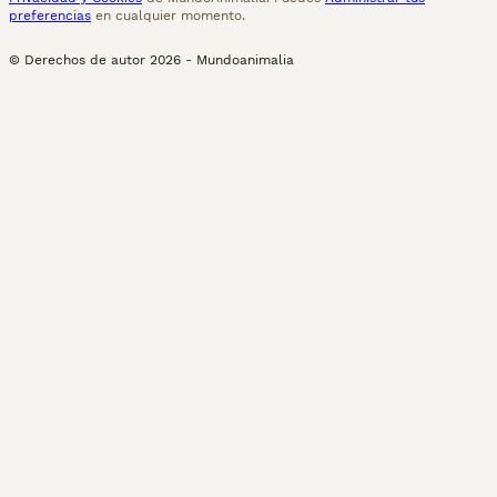
preferencias
en cualquier momento.
© Derechos de autor
2026
-
Mundoanimalia