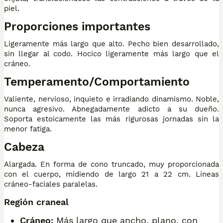
piel.
Proporciones importantes
Ligeramente más largo que alto. Pecho bien desarrollado,
sin llegar al codo. Hocico ligeramente más largo que el
cráneo.
Temperamento/Comportamiento
Valiente, nervioso, inquieto e irradiando dinamismo. Noble,
nunca agresivo. Abnegadamente adicto a su dueño.
Soporta estoicamente las más rigurosas jornadas sin la
menor fatiga.
Cabeza
Alargada. En forma de cono truncado, muy proporcionada
con el cuerpo, midiendo de largo 21 a 22 cm. Líneas
cráneo-faciales paralelas.
Región craneal
Cráneo:
Más largo que ancho, plano, con