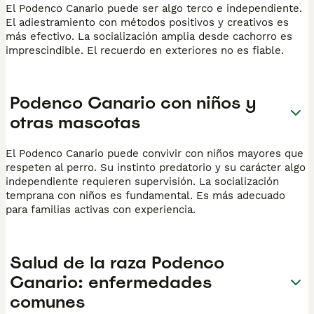
El Podenco Canario puede ser algo terco e independiente.
El adiestramiento con métodos positivos y creativos es
más efectivo. La socialización amplia desde cachorro es
imprescindible. El recuerdo en exteriores no es fiable.
Podenco Canario con niños y
otras mascotas
El Podenco Canario puede convivir con niños mayores que
respeten al perro. Su instinto predatorio y su carácter algo
independiente requieren supervisión. La socialización
temprana con niños es fundamental. Es más adecuado
para familias activas con experiencia.
Salud de la raza Podenco
Canario: enfermedades
comunes