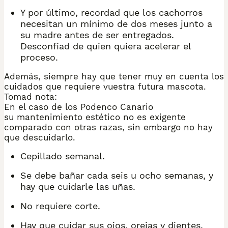
Y por último, recordad que los cachorros
necesitan un mínimo de dos meses junto a
su madre antes de ser entregados.
Desconfiad de quien quiera acelerar el
proceso.
Además, siempre hay que tener muy en cuenta los
cuidados que requiere vuestra futura mascota.
Tomad nota:
En el caso de los Podenco Canario
su mantenimiento estético no es exigente
comparado con otras razas, sin embargo no hay
que descuidarlo.
Cepillado semanal.
Se debe bañar cada seis u ocho semanas, y
hay que cuidarle las uñas.
No requiere corte.
Hay que cuidar sus ojos, orejas y dientes.