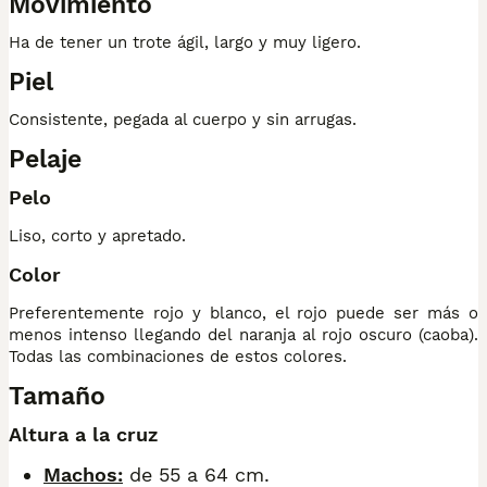
Movimiento
Ha de tener un trote ágil, largo y muy ligero.
Piel
Consistente, pegada al cuerpo y sin arrugas.
Pelaje
Pelo
Liso, corto y apretado.
Color
Preferentemente rojo y blanco, el rojo puede ser más o
menos intenso llegando del naranja al rojo oscuro (caoba).
Todas las combinaciones de estos colores.
Tamaño
Altura a la cruz
Machos:
de 55 a 64 cm.