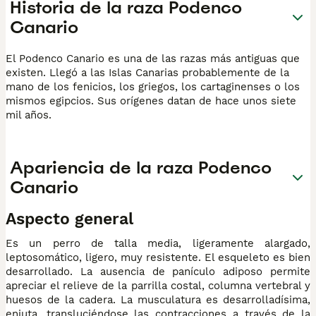
Historia de la raza Podenco
Canario
El Podenco Canario es una de las razas más antiguas que
existen. Llegó a las Islas Canarias probablemente de la
mano de los fenicios, los griegos, los cartaginenses o los
mismos egipcios. Sus orígenes datan de hace unos siete
mil años.
Apariencia de la raza Podenco
Canario
Aspecto general
Es un perro de talla media, ligeramente alargado,
leptosomático, ligero, muy resistente. El esqueleto es bien
desarrollado. La ausencia de panículo adiposo permite
apreciar el relieve de la parrilla costal, columna vertebral y
huesos de la cadera. La musculatura es desarrolladísima,
enjuta, transluciéndose las contracciones a través de la