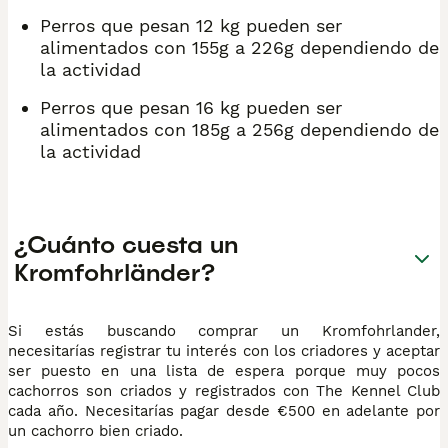
Perros que pesan 12 kg pueden ser
alimentados con 155g a 226g dependiendo de
la actividad
Perros que pesan 16 kg pueden ser
alimentados con 185g a 256g dependiendo de
la actividad
¿Cuánto cuesta un
Kromfohrländer?
Si estás buscando comprar un Kromfohrlander,
necesitarías registrar tu interés con los criadores y aceptar
ser puesto en una lista de espera porque muy pocos
cachorros son criados y registrados con The Kennel Club
cada año. Necesitarías pagar desde €500 en adelante por
un cachorro bien criado.