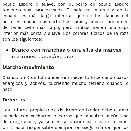
pelaje áspero o suave, con el perro de pelaje áspero
teniendo una cara barbuda. El pelo en la cruz y en la
espalda es más largo, mientras que en los flancos del
perro es mucho más corto. Las caras y hocicos presumen
de tener pelo más largo, pero ambos tienen una capa
inferior más corta y suave. Los colores típicos de la raza
son los siguientes:
Blanco con manchas o una silla de marcas
marrones claras/oscuras
Marcha/movimiento
Cuando un Kromfohrlander se mueve, lo hace dando pasos
enérgicos y activos, cubriendo mucho terreno cuando lo
hace.
Defectos
Los futuros propietarios de Kromfohrlander deben tener
cuidado con cachorros o perros que muestren algún tipo
de exageración, ya sea en su apariencia o conformación.
Un criador responsable siempre se aseguraría de que los