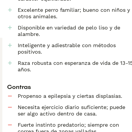
Excelente perro familiar; bueno con niños y
otros animales.
Disponible en variedad de pelo liso y de
alambre.
Inteligente y adiestrable con métodos
positivos.
Raza robusta con esperanza de vida de 13-1
años.
Contras
Propenso a epilepsia y ciertas displasias.
Necesita ejercicio diario suficiente; puede
ser algo activo dentro de casa.
Fuerte instinto predatorio; siempre con
correa fuera de zonas valladas.