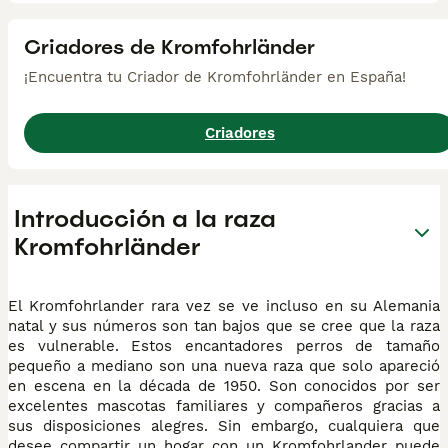
Criadores de Kromfohrländer
¡Encuentra tu Criador de Kromfohrländer en España!
Criadores
Introducción a la raza
Kromfohrländer
El Kromfohrlander rara vez se ve incluso en su Alemania
natal y sus números son tan bajos que se cree que la raza
es vulnerable. Estos encantadores perros de tamaño
pequeño a mediano son una nueva raza que solo apareció
en escena en la década de 1950. Son conocidos por ser
excelentes mascotas familiares y compañeros gracias a
sus disposiciones alegres. Sin embargo, cualquiera que
desee compartir un hogar con un Kromfohrlander puede