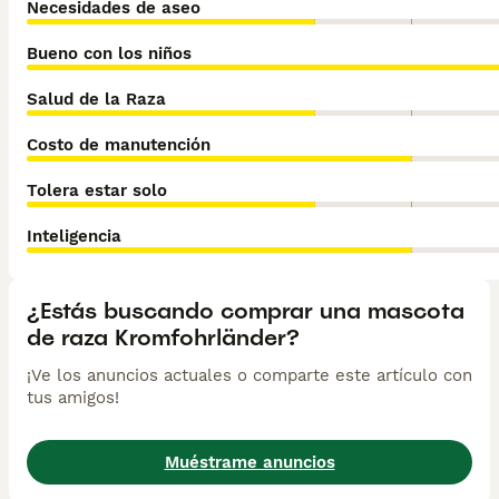
Necesidades de aseo
Bueno con los niños
Salud de la Raza
Costo de manutención
Tolera estar solo
Inteligencia
¿Estás buscando comprar una mascota
de raza Kromfohrländer?
¡Ve los anuncios actuales o comparte este artículo con
tus amigos!
Muéstrame anuncios