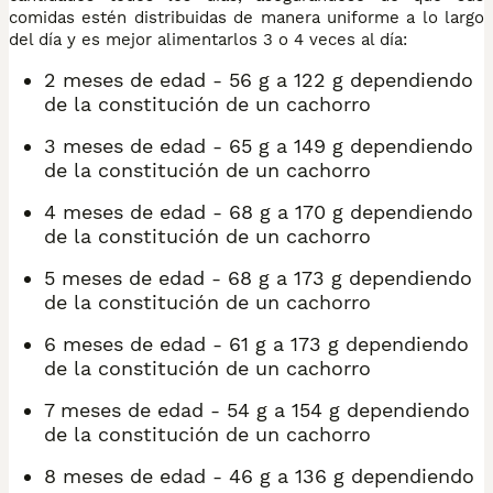
comidas estén distribuidas de manera uniforme a lo largo
del día y es mejor alimentarlos 3 o 4 veces al día:
2 meses de edad - 56 g a 122 g dependiendo
de la constitución de un cachorro
3 meses de edad - 65 g a 149 g dependiendo
de la constitución de un cachorro
4 meses de edad - 68 g a 170 g dependiendo
de la constitución de un cachorro
5 meses de edad - 68 g a 173 g dependiendo
de la constitución de un cachorro
6 meses de edad - 61 g a 173 g dependiendo
de la constitución de un cachorro
7 meses de edad - 54 g a 154 g dependiendo
de la constitución de un cachorro
8 meses de edad - 46 g a 136 g dependiendo