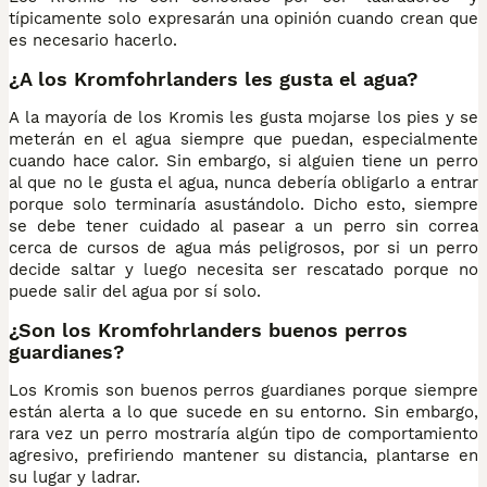
típicamente solo expresarán una opinión cuando crean que
es necesario hacerlo.
¿A los Kromfohrlanders les gusta el agua?
A la mayoría de los Kromis les gusta mojarse los pies y se
meterán en el agua siempre que puedan, especialmente
cuando hace calor. Sin embargo, si alguien tiene un perro
al que no le gusta el agua, nunca debería obligarlo a entrar
porque solo terminaría asustándolo. Dicho esto, siempre
se debe tener cuidado al pasear a un perro sin correa
cerca de cursos de agua más peligrosos, por si un perro
decide saltar y luego necesita ser rescatado porque no
puede salir del agua por sí solo.
¿Son los Kromfohrlanders buenos perros
guardianes?
Los Kromis son buenos perros guardianes porque siempre
están alerta a lo que sucede en su entorno. Sin embargo,
rara vez un perro mostraría algún tipo de comportamiento
agresivo, prefiriendo mantener su distancia, plantarse en
su lugar y ladrar.