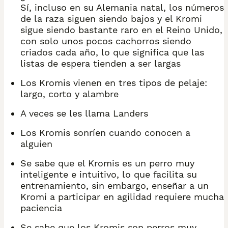
Sí, incluso en su Alemania natal, los números
de la raza siguen siendo bajos y el Kromi
sigue siendo bastante raro en el Reino Unido,
con solo unos pocos cachorros siendo
criados cada año, lo que significa que las
listas de espera tienden a ser largas
Los Kromis vienen en tres tipos de pelaje:
largo, corto y alambre
A veces se les llama Landers
Los Kromis sonríen cuando conocen a
alguien
Se sabe que el Kromis es un perro muy
inteligente e intuitivo, lo que facilita su
entrenamiento, sin embargo, enseñar a un
Kromi a participar en agilidad requiere mucha
paciencia
Se sabe que los Kromis son perros muy