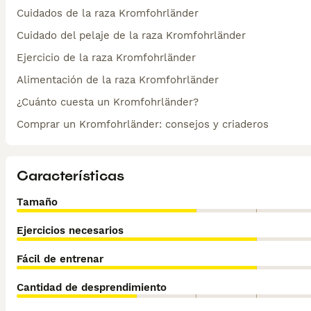
Cuidados de la raza Kromfohrländer
Cuidado del pelaje de la raza Kromfohrländer
Ejercicio de la raza Kromfohrländer
Alimentación de la raza Kromfohrländer
¿Cuánto cuesta un Kromfohrländer?
Comprar un Kromfohrländer: consejos y criaderos
Características
Tamaño
Ejercicios necesarios
Fácil de entrenar
Cantidad de desprendimiento