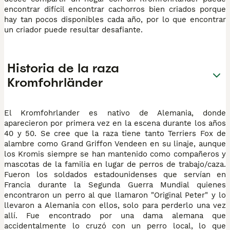
encontrar difícil encontrar cachorros bien criados porque
hay tan pocos disponibles cada año, por lo que encontrar
un criador puede resultar desafiante.
Historia de la raza
Kromfohrländer
El Kromfohrlander es nativo de Alemania, donde
aparecieron por primera vez en la escena durante los años
40 y 50. Se cree que la raza tiene tanto Terriers Fox de
alambre como Grand Griffon Vendeen en su linaje, aunque
los Kromis siempre se han mantenido como compañeros y
mascotas de la familia en lugar de perros de trabajo/caza.
Fueron los soldados estadounidenses que servían en
Francia durante la Segunda Guerra Mundial quienes
encontraron un perro al que llamaron "Original Peter" y lo
llevaron a Alemania con ellos, solo para perderlo una vez
allí. Fue encontrado por una dama alemana que
accidentalmente lo cruzó con un perro local, lo que