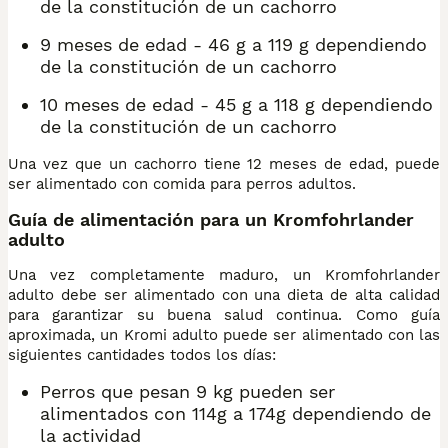
de la constitución de un cachorro
9 meses de edad - 46 g a 119 g dependiendo
de la constitución de un cachorro
10 meses de edad - 45 g a 118 g dependiendo
de la constitución de un cachorro
Una vez que un cachorro tiene 12 meses de edad, puede
ser alimentado con comida para perros adultos.
Guía de alimentación para un Kromfohrlander
adulto
Una vez completamente maduro, un Kromfohrlander
adulto debe ser alimentado con una dieta de alta calidad
para garantizar su buena salud continua. Como guía
aproximada, un Kromi adulto puede ser alimentado con las
siguientes cantidades todos los días:
Perros que pesan 9 kg pueden ser
alimentados con 114g a 174g dependiendo de
la actividad