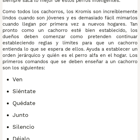
siempre saca lo mejor de estos perros inteligentes.
Como todos los cachorros, los Kromis son increíblemente
lindos cuando son jóvenes y es demasiado fácil mimarlos
cuando llegan por primera vez a nuevos hogares. Tan
pronto como un cachorro esté bien establecido, los
dueños deben comenzar como pretenden continuar
estableciendo reglas y límites para que un cachorro
entienda lo que se espera de ellos. Ayuda a establecer un
orden jerárquico y quién es el perro alfa en el hogar. Los
primeros comandos que se deben enseñar a un cachorro
son los siguientes:
Ven
Siéntate
Quédate
Junto
Silencio
Déjalo