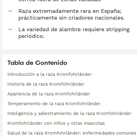
Raza extremadamente rara en España;
prácticamente sin criadores nacionales.
La variedad de alambre requiere stripping
periódico.
Tabla de Contenido
Introducción a la raza Kromfohrländer
Historia de la raza Kromfohrländer
Apariencia de la raza Kromfohrländer
Temperamento de la raza Kromfohrländer
Inteligencia y adiestramiento de la raza Kromfohrländer
Kromfohrländer con niños y otras mascotas
Salud de la raza Kromfohrländer: enfermedades comunes