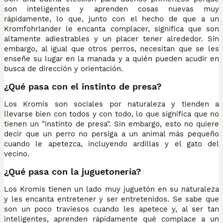
son inteligentes y aprenden cosas nuevas muy
rápidamente, lo que, junto con el hecho de que a un
Kromfohrlander le encanta complacer, significa que son
altamente adiestrables y un placer tener alrededor. Sin
embargo, al igual que otros perros, necesitan que se les
enseñe su lugar en la manada y a quién pueden acudir en
busca de dirección y orientación.
¿Qué pasa con el instinto de presa?
Los Kromis son sociales por naturaleza y tienden a
llevarse bien con todos y con todo, lo que significa que no
tienen un "instinto de presa". Sin embargo, esto no quiere
decir que un perro no persiga a un animal más pequeño
cuando le apetezca, incluyendo ardillas y el gato del
vecino.
¿Qué pasa con la juguetonería?
Los Kromis tienen un lado muy juguetón en su naturaleza
y les encanta entretener y ser entretenidos. Se sabe que
son un poco traviesos cuando les apetece y, al ser tan
inteligentes, aprenden rápidamente qué complace a un