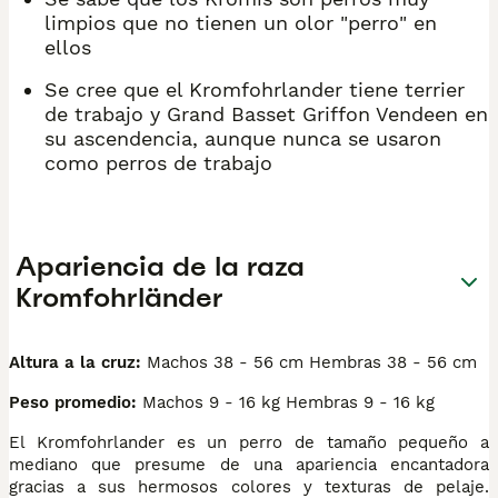
limpios que no tienen un olor "perro" en
ellos
Se cree que el Kromfohrlander tiene terrier
de trabajo y Grand Basset Griffon Vendeen en
su ascendencia, aunque nunca se usaron
como perros de trabajo
Apariencia de la raza
Kromfohrländer
Altura a la cruz:
Machos 38 - 56 cm Hembras 38 - 56 cm
Peso promedio:
Machos 9 - 16 kg Hembras 9 - 16 kg
El Kromfohrlander es un perro de tamaño pequeño a
mediano que presume de una apariencia encantadora
gracias a sus hermosos colores y texturas de pelaje.