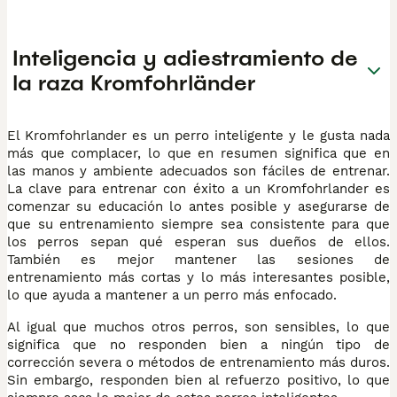
Inteligencia y adiestramiento de
la raza Kromfohrländer
El Kromfohrlander es un perro inteligente y le gusta nada
más que complacer, lo que en resumen significa que en
las manos y ambiente adecuados son fáciles de entrenar.
La clave para entrenar con éxito a un Kromfohrlander es
comenzar su educación lo antes posible y asegurarse de
que su entrenamiento siempre sea consistente para que
los perros sepan qué esperan sus dueños de ellos.
También es mejor mantener las sesiones de
entrenamiento más cortas y lo más interesantes posible,
lo que ayuda a mantener a un perro más enfocado.
Al igual que muchos otros perros, son sensibles, lo que
significa que no responden bien a ningún tipo de
corrección severa o métodos de entrenamiento más duros.
Sin embargo, responden bien al refuerzo positivo, lo que