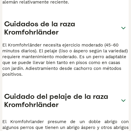
alemán relativamente reciente.
Cuidados de la raza
Kromfohrländer
El Kromfohrländer necesita ejercicio moderado (45-60
minutos diarios). El pelaje (liso o áspero según la variedad)
requiere mantenimiento moderado. Es un perro adaptable
que se puede llevar bien tanto en pisos como en casas
con jardín. Adiestramiento desde cachorro con métodos
positivos.
Cuidado del pelaje de la raza
Kromfohrländer
El Kromfohrlander presume de un doble abrigo con
algunos perros que tienen un abrigo áspero y otros abrigos