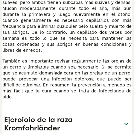
suaves, pero ambos tienen subcapas más suaves y densas.
Mudan moderadamente durante todo el año, más aún
durante la primavera y luego nuevamente en el otoño,
cuando generalmente es necesario cepillarlos con más
frecuencia para eliminar cualquier pelo suelto y muerto de
sus abrigos. De lo contrario, un cepillado dos veces por
semana es todo lo que se necesita para mantener las
cosas ordenadas y sus abrigos en buenas condiciones y
libres de enredos.
También es importante revisar regularmente las orejas de
un perro y limpiarlas cuando sea necesario. Si se permite
que se acumule demasiada cera en las orejas de un perro,
puede provocar una infección dolorosa que puede ser
difícil de eliminar. En resumen, la prevención a menudo es
más fácil que la cura cuando se trata de infecciones de
oído.
Ejercicio de la raza
Kromfohrländer