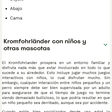
Abajo
Cama
Kromfohrländer con niños y
otras mascotas
El Kromfohrlander prospera en un entorno familiar y
disfruta nada más que estar involucrado en todo lo que
sucede a su alrededor. Esto incluye jugar muchos juegos
interactivos con niños, lo cual disfrutan mucho. Sin
embargo, cualquier interacción entre niños pequeños y un
perro siempre debe ser bien supervisada por un adulto
para asegurarse de que el tiempo de juego no termine
siendo demasiado bullicioso, lo que podría resultar en que
un niño pequeño sea derribado, aunque sea por accidente.
Cuando están bien socializados desde una edad lo