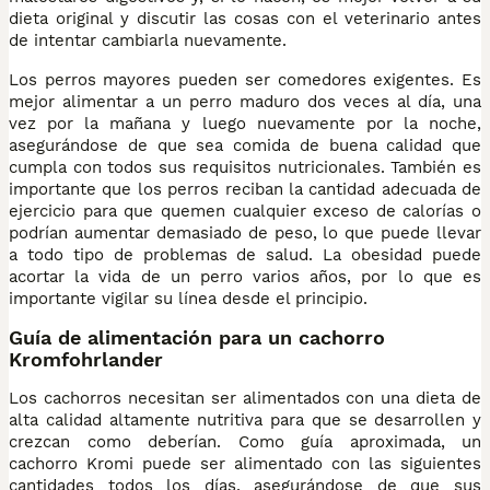
dieta original y discutir las cosas con el veterinario antes
de intentar cambiarla nuevamente.
Los perros mayores pueden ser comedores exigentes. Es
mejor alimentar a un perro maduro dos veces al día, una
vez por la mañana y luego nuevamente por la noche,
asegurándose de que sea comida de buena calidad que
cumpla con todos sus requisitos nutricionales. También es
importante que los perros reciban la cantidad adecuada de
ejercicio para que quemen cualquier exceso de calorías o
podrían aumentar demasiado de peso, lo que puede llevar
a todo tipo de problemas de salud. La obesidad puede
acortar la vida de un perro varios años, por lo que es
importante vigilar su línea desde el principio.
Guía de alimentación para un cachorro
Kromfohrlander
Los cachorros necesitan ser alimentados con una dieta de
alta calidad altamente nutritiva para que se desarrollen y
crezcan como deberían. Como guía aproximada, un
cachorro Kromi puede ser alimentado con las siguientes
cantidades todos los días, asegurándose de que sus