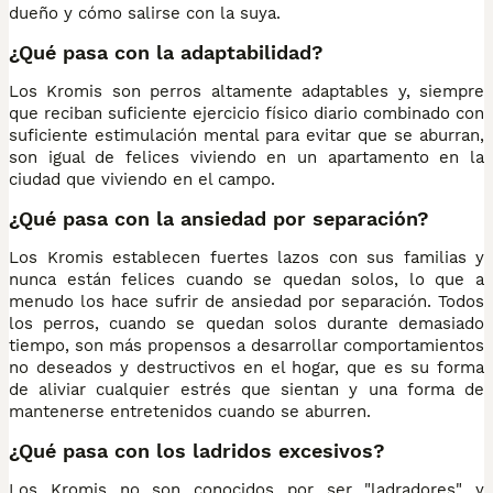
dueño y cómo salirse con la suya.
¿Qué pasa con la adaptabilidad?
Los Kromis son perros altamente adaptables y, siempre
que reciban suficiente ejercicio físico diario combinado con
suficiente estimulación mental para evitar que se aburran,
son igual de felices viviendo en un apartamento en la
ciudad que viviendo en el campo.
¿Qué pasa con la ansiedad por separación?
Los Kromis establecen fuertes lazos con sus familias y
nunca están felices cuando se quedan solos, lo que a
menudo los hace sufrir de ansiedad por separación. Todos
los perros, cuando se quedan solos durante demasiado
tiempo, son más propensos a desarrollar comportamientos
no deseados y destructivos en el hogar, que es su forma
de aliviar cualquier estrés que sientan y una forma de
mantenerse entretenidos cuando se aburren.
¿Qué pasa con los ladridos excesivos?
Los Kromis no son conocidos por ser "ladradores" y