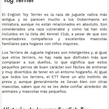
Toy Terrier
El English Toy Terrier es la raza de juguete nativa más
antigua y se parecen mucho a los Dobermanns en
miniatura, aunque no están relacionados en absoluto. Son
considerados una raza vulnerable y como tal han sido
incluidos en la lista del Kennel Club, a pesar de que son
encantadores compañeros y excelentes mascotas
familiares para hogares con niños mayores.
Los Terriers de Juguete Ingleses son inteligentes y, al igual
que otros terriers, no hay nada que disfruten más que
complacer a sus dueños, lo que significa que estos
pequeños perros de buen carácter son fáciles de entrenar
y muy divertidos de tener en un entorno hogareño. Al igual
que todos los terriers, el ETT tiene un alto instinto de
presa y, aunque generalmente se llevan bien con otras
mascotas, saben que no se les debe confiar alrededor de
animales y mascotas más pequeños.