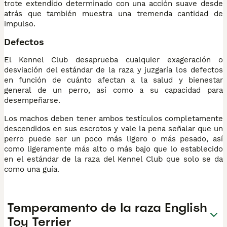
trote extendido determinado con una acción suave desde
atrás que también muestra una tremenda cantidad de
impulso.
Defectos
El Kennel Club desaprueba cualquier exageración o
desviación del estándar de la raza y juzgaría los defectos
en función de cuánto afectan a la salud y bienestar
general de un perro, así como a su capacidad para
desempeñarse.
Los machos deben tener ambos testículos completamente
descendidos en sus escrotos y vale la pena señalar que un
perro puede ser un poco más ligero o más pesado, así
como ligeramente más alto o más bajo que lo establecido
en el estándar de la raza del Kennel Club que solo se da
como una guía.
Temperamento de la raza English
Toy Terrier