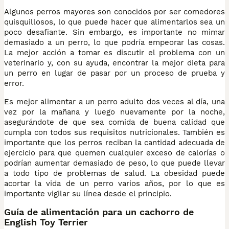
Algunos perros mayores son conocidos por ser comedores
quisquillosos, lo que puede hacer que alimentarlos sea un
poco desafiante. Sin embargo, es importante no mimar
demasiado a un perro, lo que podría empeorar las cosas.
La mejor acción a tomar es discutir el problema con un
veterinario y, con su ayuda, encontrar la mejor dieta para
un perro en lugar de pasar por un proceso de prueba y
error.
Es mejor alimentar a un perro adulto dos veces al día, una
vez por la mañana y luego nuevamente por la noche,
asegurándote de que sea comida de buena calidad que
cumpla con todos sus requisitos nutricionales. También es
importante que los perros reciban la cantidad adecuada de
ejercicio para que quemen cualquier exceso de calorías o
podrían aumentar demasiado de peso, lo que puede llevar
a todo tipo de problemas de salud. La obesidad puede
acortar la vida de un perro varios años, por lo que es
importante vigilar su línea desde el principio.
Guía de alimentación para un cachorro de
English Toy Terrier