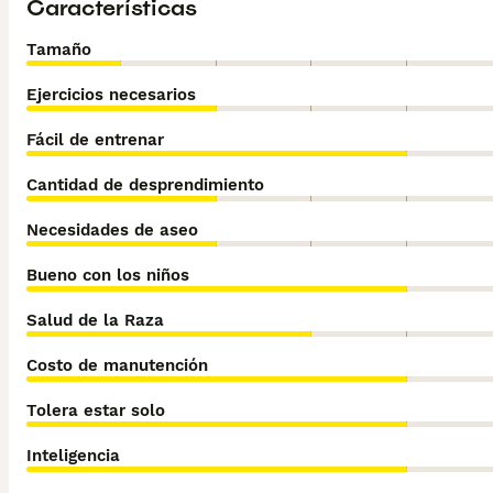
Características
Tamaño
Ejercicios necesarios
Fácil de entrenar
Cantidad de desprendimiento
Necesidades de aseo
Bueno con los niños
Salud de la Raza
Costo de manutención
Tolera estar solo
Inteligencia