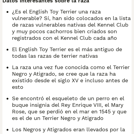
Datos interesantes sobre la raza
¿Es el English Toy Terrier una raza
vulnerable? Sí, han sido colocados en la lista
de razas vulnerables nativas del Kennel Club
y muy pocos cachorros bien criados son
registrados con el Kennel Club cada año
El English Toy Terrier es el más antiguo de
todas las razas de terrier nativas
La raza una vez fue conocida como el Terrier
Negro y Atigrado, se cree que la raza ha
existido desde el siglo XV e incluso antes de
esto
Se encontró el esqueleto de un perro en el
buque insignia del Rey Enrique VIII, el Mary
Rose, que se perdió en el mar en 1545 y que
es el de un Terrier Negro y Atigrado
Los Negros y Atigrados eran llevados por la