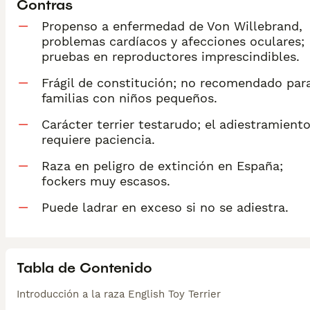
Contras
Propenso a enfermedad de Von Willebrand,
problemas cardíacos y afecciones oculares;
pruebas en reproductores imprescindibles.
Frágil de constitución; no recomendado par
familias con niños pequeños.
Carácter terrier testarudo; el adiestramient
requiere paciencia.
Raza en peligro de extinción en España;
fockers muy escasos.
Puede ladrar en exceso si no se adiestra.
Tabla de Contenido
Introducción a la raza English Toy Terrier