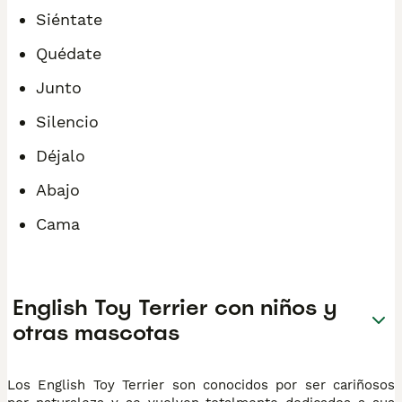
Siéntate
Quédate
Junto
Silencio
Déjalo
Abajo
Cama
English Toy Terrier con niños y
otras mascotas
Los English Toy Terrier son conocidos por ser cariñosos