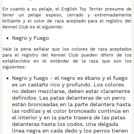
En cuanto a su pelaje, el English Toy Terrier presume de
tener un pelaje espeso, cerrado y extremadamente
brillante y el color de raza aceptado para el registro del
Kennel Club es el siguiente:
Negro y Fuego
Vale la pena señalar que los colores de raza aceptados
para el registro del Kennel Club pueden diferir de los
establecidos en el estándar de la raza que son los
siguientes:
Negro y fuego - el negro es ébano y el fuego
es un castaño rico y profundo. Los colores
no deben mezclarse, deben estar claramente
definidos. Las patas delanteras de un perro
están bronceadas en la parte delantera hasta
las rodillas y el color bronceado continúa en
el interior y en la parte trasera de las patas
delanteras hasta los codos. Una delgada
línea negra en cada dedo y los perros tienen