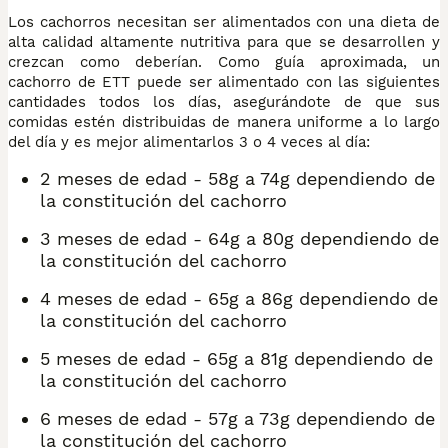
Los cachorros necesitan ser alimentados con una dieta de
alta calidad altamente nutritiva para que se desarrollen y
crezcan como deberían. Como guía aproximada, un
cachorro de ETT puede ser alimentado con las siguientes
cantidades todos los días, asegurándote de que sus
comidas estén distribuidas de manera uniforme a lo largo
del día y es mejor alimentarlos 3 o 4 veces al día:
2 meses de edad - 58g a 74g dependiendo de
la constitución del cachorro
3 meses de edad - 64g a 80g dependiendo de
la constitución del cachorro
4 meses de edad - 65g a 86g dependiendo de
la constitución del cachorro
5 meses de edad - 65g a 81g dependiendo de
la constitución del cachorro
6 meses de edad - 57g a 73g dependiendo de
la constitución del cachorro