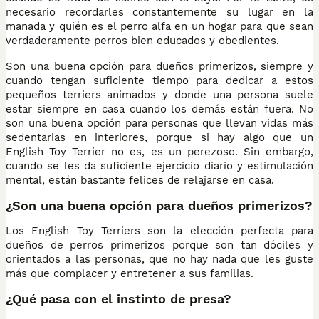
necesario recordarles constantemente su lugar en la
manada y quién es el perro alfa en un hogar para que sean
verdaderamente perros bien educados y obedientes.
Son una buena opción para dueños primerizos, siempre y
cuando tengan suficiente tiempo para dedicar a estos
pequeños terriers animados y donde una persona suele
estar siempre en casa cuando los demás están fuera. No
son una buena opción para personas que llevan vidas más
sedentarias en interiores, porque si hay algo que un
English Toy Terrier no es, es un perezoso. Sin embargo,
cuando se les da suficiente ejercicio diario y estimulación
mental, están bastante felices de relajarse en casa.
¿Son una buena opción para dueños primerizos?
Los English Toy Terriers son la elección perfecta para
dueños de perros primerizos porque son tan dóciles y
orientados a las personas, que no hay nada que les guste
más que complacer y entretener a sus familias.
¿Qué pasa con el instinto de presa?