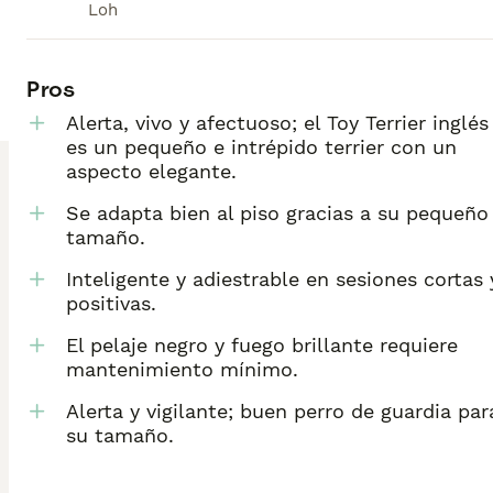
Loh
Pros
Alerta, vivo y afectuoso; el Toy Terrier inglés
es un pequeño e intrépido terrier con un
aspecto elegante.
Se adapta bien al piso gracias a su pequeño
tamaño.
Inteligente y adiestrable en sesiones cortas 
positivas.
El pelaje negro y fuego brillante requiere
mantenimiento mínimo.
Alerta y vigilante; buen perro de guardia par
su tamaño.