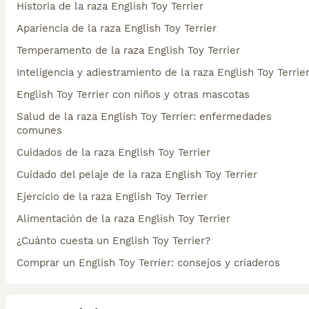
Historia de la raza English Toy Terrier
Apariencia de la raza English Toy Terrier
Temperamento de la raza English Toy Terrier
Inteligencia y adiestramiento de la raza English Toy Terrie
English Toy Terrier con niños y otras mascotas
Salud de la raza English Toy Terrier: enfermedades
comunes
Cuidados de la raza English Toy Terrier
Cuidado del pelaje de la raza English Toy Terrier
Ejercicio de la raza English Toy Terrier
Alimentación de la raza English Toy Terrier
¿Cuánto cuesta un English Toy Terrier?
Comprar un English Toy Terrier: consejos y criaderos