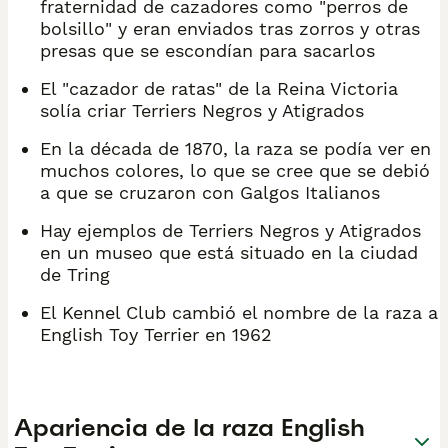
fraternidad de cazadores como "perros de
bolsillo" y eran enviados tras zorros y otras
presas que se escondían para sacarlos
El "cazador de ratas" de la Reina Victoria
solía criar Terriers Negros y Atigrados
En la década de 1870, la raza se podía ver en
muchos colores, lo que se cree que se debió
a que se cruzaron con Galgos Italianos
Hay ejemplos de Terriers Negros y Atigrados
en un museo que está situado en la ciudad
de Tring
El Kennel Club cambió el nombre de la raza a
English Toy Terrier en 1962
Apariencia de la raza English