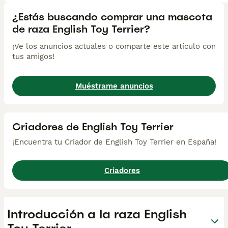
¿Estás buscando comprar una mascota
de raza English Toy Terrier?
¡Ve los anuncios actuales o comparte este artículo con
tus amigos!
Muéstrame anuncios
Criadores de English Toy Terrier
¡Encuentra tu Criador de English Toy Terrier en España!
Criadores
Introducción a la raza English