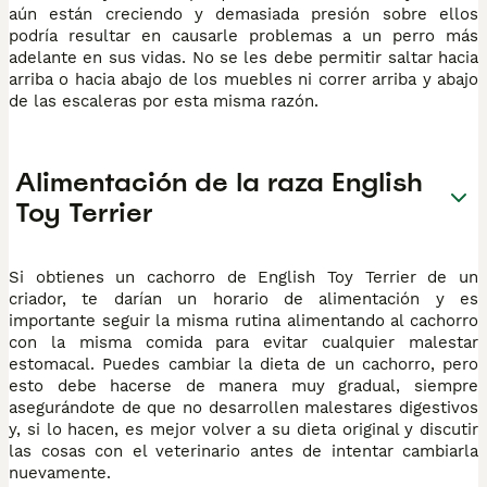
aún están creciendo y demasiada presión sobre ellos
podría resultar en causarle problemas a un perro más
adelante en sus vidas. No se les debe permitir saltar hacia
arriba o hacia abajo de los muebles ni correr arriba y abajo
de las escaleras por esta misma razón.
Alimentación de la raza English
Toy Terrier
Si obtienes un cachorro de English Toy Terrier de un
criador, te darían un horario de alimentación y es
importante seguir la misma rutina alimentando al cachorro
con la misma comida para evitar cualquier malestar
estomacal. Puedes cambiar la dieta de un cachorro, pero
esto debe hacerse de manera muy gradual, siempre
asegurándote de que no desarrollen malestares digestivos
y, si lo hacen, es mejor volver a su dieta original y discutir
las cosas con el veterinario antes de intentar cambiarla
nuevamente.