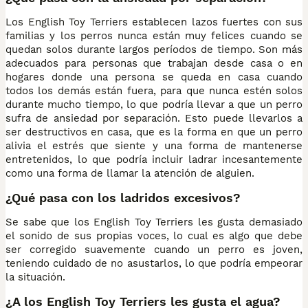
Los English Toy Terriers establecen lazos fuertes con sus
familias y los perros nunca están muy felices cuando se
quedan solos durante largos períodos de tiempo. Son más
adecuados para personas que trabajan desde casa o en
hogares donde una persona se queda en casa cuando
todos los demás están fuera, para que nunca estén solos
durante mucho tiempo, lo que podría llevar a que un perro
sufra de ansiedad por separación. Esto puede llevarlos a
ser destructivos en casa, que es la forma en que un perro
alivia el estrés que siente y una forma de mantenerse
entretenidos, lo que podría incluir ladrar incesantemente
como una forma de llamar la atención de alguien.
¿Qué pasa con los ladridos excesivos?
Se sabe que los English Toy Terriers les gusta demasiado
el sonido de sus propias voces, lo cual es algo que debe
ser corregido suavemente cuando un perro es joven,
teniendo cuidado de no asustarlos, lo que podría empeorar
la situación.
¿A los English Toy Terriers les gusta el agua?