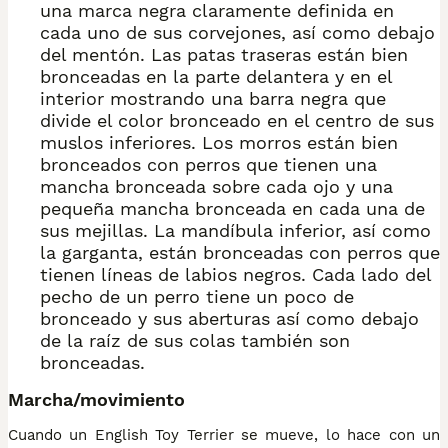
una marca negra claramente definida en
cada uno de sus corvejones, así como debajo
del mentón. Las patas traseras están bien
bronceadas en la parte delantera y en el
interior mostrando una barra negra que
divide el color bronceado en el centro de sus
muslos inferiores. Los morros están bien
bronceados con perros que tienen una
mancha bronceada sobre cada ojo y una
pequeña mancha bronceada en cada una de
sus mejillas. La mandíbula inferior, así como
la garganta, están bronceadas con perros que
tienen líneas de labios negros. Cada lado del
pecho de un perro tiene un poco de
bronceado y sus aberturas así como debajo
de la raíz de sus colas también son
bronceadas.
Marcha/movimiento
Cuando un English Toy Terrier se mueve, lo hace con un