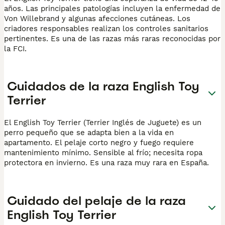
años. Las principales patologías incluyen la enfermedad de
Von Willebrand y algunas afecciones cutáneas. Los
criadores responsables realizan los controles sanitarios
pertinentes. Es una de las razas más raras reconocidas por
la FCI.
Cuidados de la raza English Toy
Terrier
El English Toy Terrier (Terrier Inglés de Juguete) es un
perro pequeño que se adapta bien a la vida en
apartamento. El pelaje corto negro y fuego requiere
mantenimiento mínimo. Sensible al frío; necesita ropa
protectora en invierno. Es una raza muy rara en España.
Cuidado del pelaje de la raza
English Toy Terrier