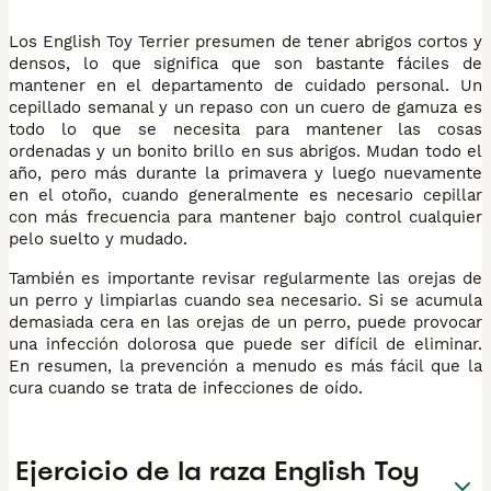
Los English Toy Terrier presumen de tener abrigos cortos y
densos, lo que significa que son bastante fáciles de
mantener en el departamento de cuidado personal. Un
cepillado semanal y un repaso con un cuero de gamuza es
todo lo que se necesita para mantener las cosas
ordenadas y un bonito brillo en sus abrigos. Mudan todo el
año, pero más durante la primavera y luego nuevamente
en el otoño, cuando generalmente es necesario cepillar
con más frecuencia para mantener bajo control cualquier
pelo suelto y mudado.
También es importante revisar regularmente las orejas de
un perro y limpiarlas cuando sea necesario. Si se acumula
demasiada cera en las orejas de un perro, puede provocar
una infección dolorosa que puede ser difícil de eliminar.
En resumen, la prevención a menudo es más fácil que la
cura cuando se trata de infecciones de oído.
Ejercicio de la raza English Toy