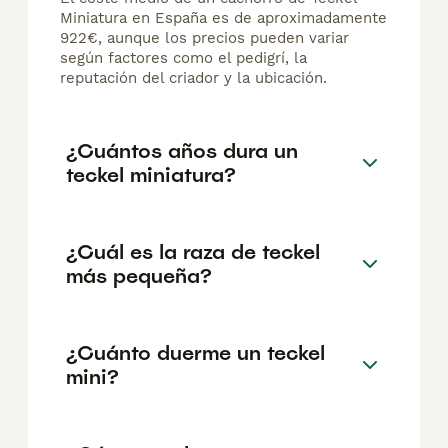
Miniatura en España es de aproximadamente
922€, aunque los precios pueden variar
según factores como el pedigrí, la
reputación del criador y la ubicación.
¿Cuántos años dura un
teckel miniatura?
¿Cuál es la raza de teckel
más pequeña?
¿Cuánto duerme un teckel
mini?