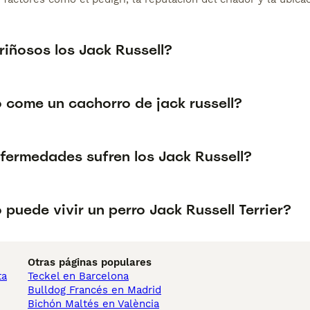
riñosos los Jack Russell?
 come un cachorro de jack russell?
fermedades sufren los Jack Russell?
puede vivir un perro Jack Russell Terrier?
Otras páginas populares
ta
Teckel en Barcelona
Bulldog Francés en Madrid
Bichón Maltés en València