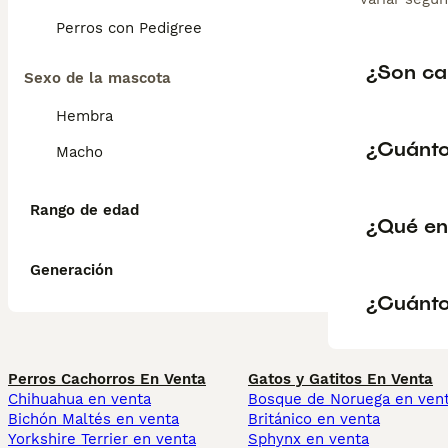
Perros con Pedigree
¿Son ca
Sexo de la mascota
Hembra
¿Cuánto
Macho
Rango de edad
¿Qué en
Generación
¿Cuánto 
Perros Cachorros En Venta
Gatos y Gatitos En Venta
Chihuahua en venta
Bosque de Noruega en ven
Bichón Maltés en venta
Británico en venta
Yorkshire Terrier en venta
Sphynx en venta