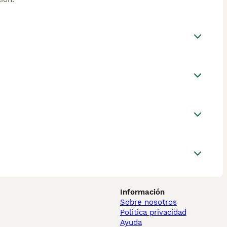
Información
Sobre nosotros
Politica privacidad
Ayuda