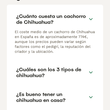
¿Cuánto cuesta un cachorro
de Chihuahua?
El coste medio de un cachorro de Chihuahua
en España es de aproximadamente 774€,
aunque los precios pueden variar según
factores como el pedigrí, la reputación del
criador y la ubicación.
¿Cuáles son los 3 tipos de
chihuahua?
¿Es bueno tener un
chihuahua en casa?