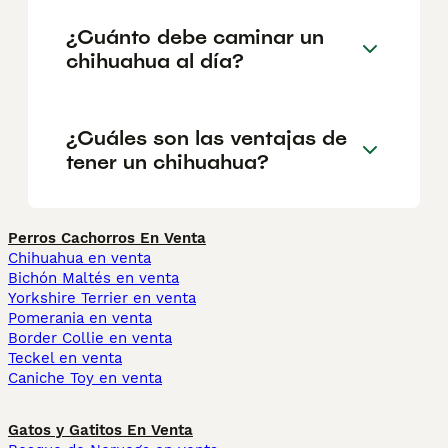
¿Cuánto debe caminar un
chihuahua al día?
¿Cuáles son las ventajas de
tener un chihuahua?
Perros Cachorros En Venta
Chihuahua en venta
Bichón Maltés en venta
Yorkshire Terrier en venta
Pomerania en venta
Border Collie en venta
Teckel en venta
Caniche Toy en venta
Gatos y Gatitos En Venta