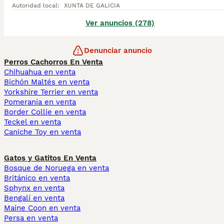
Autoridad local
:
XUNTA DE GALICIA
Ver anuncios (278)
Denunciar anuncio
Perros Cachorros En Venta
Chihuahua en venta
Bichón Maltés en venta
Yorkshire Terrier en venta
Pomerania en venta
Border Collie en venta
Teckel en venta
Caniche Toy en venta
Gatos y Gatitos En Venta
Bosque de Noruega en venta
Británico en venta
Sphynx en venta
Bengalí en venta
Maine Coon en venta
Persa en venta