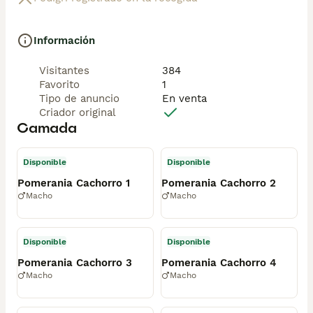
Información
Visitantes
384
Favorito
1
Tipo de anuncio
En venta
Criador original
Camada
Disponible
Disponible
Pomerania Cachorro 1
Pomerania Cachorro 2
Macho
Macho
Disponible
Disponible
Pomerania Cachorro 3
Pomerania Cachorro 4
Macho
Macho