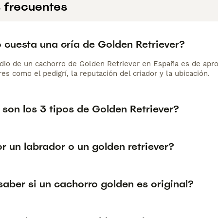
 frecuentes
 cuesta una cría de Golden Retriever?
dio de un cachorro de Golden Retriever en España es de apr
es como el pedigrí, la reputación del criador y la ubicación.
son los 3 tipos de Golden Retriever?
r un labrador o un golden retriever?
aber si un cachorro golden es original?