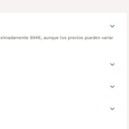
oximadamente 904€, aunque los precios pueden variar