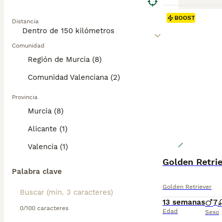
BOOST
Distancia
Comunidad
Región de Murcia (8)
Comunidad Valenciana (2)
Provincia
Murcia (8)
Alicante (1)
Valencia (1)
Golden Retrie
Palabra clave
Golden Retriever
13 semanas
7
0/100 caracteres
Edad
Sexo