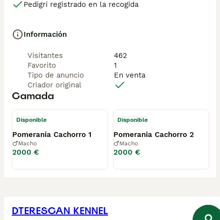
Pedigrí registrado en la recogida
Información
Visitantes
462
Favorito
1
Tipo de anuncio
En venta
Criador original
Camada
Disponible
Disponible
Pomerania Cachorro 1
Pomerania Cachorro 2
Macho
Macho
2000 €
2000 €
DTERESCAN KENNEL