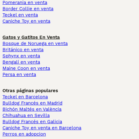
Pomerania en venta
Border Collie en venta
Teckel en venta
Caniche Toy en venta
Gatos y Gatitos En Venta
Bosque de Noruega en venta
Británico en venta
Sphynx en venta
Bengalí en venta
Maine Coon en venta
Persa en venta
Otras páginas populares
Teckel en Barcelona
Bulldog Francés en Madrid
Bichón Maltés en València
Chihuahua en Sevilla
Bulldog Francés en Galicia
Caniche Toy en venta en Barcelona
Perros en adopcion