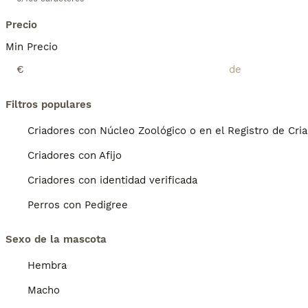
Precio
Min Precio
€
Filtros populares
Criadores con Núcleo Zoológico o en el Registro de Cri
Criadores con Afijo
Criadores con identidad verificada
Perros con Pedigree
Sexo de la mascota
Hembra
Macho