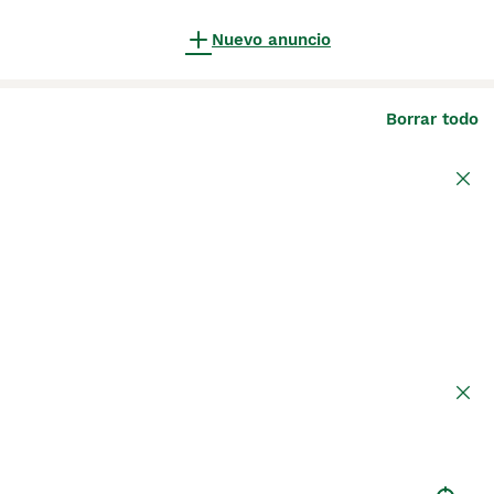
Nuevo anuncio
Borrar todo