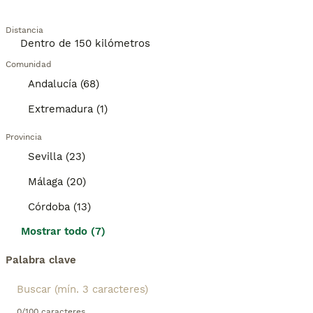
Distancia
Comunidad
Andalucía (68)
Extremadura (1)
Provincia
Sevilla (23)
Málaga (20)
Córdoba (13)
Mostrar todo (7)
Palabra clave
0/100 caracteres