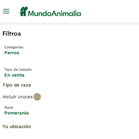
Filtros
Categorías
Perros
Tipo de listado
En venta
Tipo de raza
Incluir cruces
Raza
Pomerania
Tu ubicación