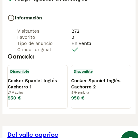
Información
Visitantes
272
Favorito
2
Tipo de anuncio
En venta
Criador original
Camada
Disponible
Disponible
Cocker Spaniel Inglés
Cocker Spaniel Inglés
Cachorro 1
Cachorro 2
Macho
Hembra
950 €
950 €
Del valle caprice