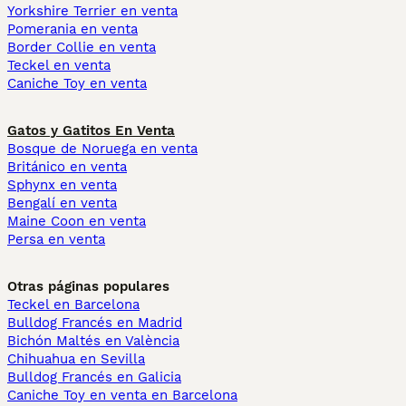
Yorkshire Terrier en venta
Pomerania en venta
Border Collie en venta
Teckel en venta
Caniche Toy en venta
Gatos y Gatitos En Venta
Bosque de Noruega en venta
Británico en venta
Sphynx en venta
Bengalí en venta
Maine Coon en venta
Persa en venta
Otras páginas populares
Teckel en Barcelona
Bulldog Francés en Madrid
Bichón Maltés en València
Chihuahua en Sevilla
Bulldog Francés en Galicia
Caniche Toy en venta en Barcelona