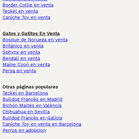
Border Collie en venta
Teckel en venta
Caniche Toy en venta
Gatos y Gatitos En Venta
Bosque de Noruega en venta
Británico en venta
Sphynx en venta
Bengalí en venta
Maine Coon en venta
Persa en venta
Otras páginas populares
Teckel en Barcelona
Bulldog Francés en Madrid
Bichón Maltés en València
Chihuahua en Sevilla
Bulldog Francés en Galicia
Caniche Toy en venta en Barcelona
Perros en adopcion