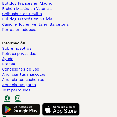
Bulldog Francés en Madrid
Bichón Maltés en València
Chihuahua en Sevilla
Bulldog Francés en Galicia
Caniche Toy en venta en Barcelona
Perros en adopcion
Información
Sobre nosotros
Politica privacidad
Ayuda
Prensa
Condiciones de uso
Anunciar tus mascotas
Anuncia tus cachorros
Anuncia tus gatos
Test perro ideal