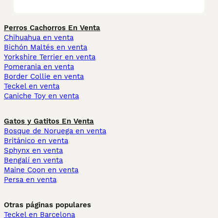
Perros Cachorros En Venta
Chihuahua en venta
Bichón Maltés en venta
Yorkshire Terrier en venta
Pomerania en venta
Border Collie en venta
Teckel en venta
Caniche Toy en venta
Gatos y Gatitos En Venta
Bosque de Noruega en venta
Británico en venta
Sphynx en venta
Bengalí en venta
Maine Coon en venta
Persa en venta
Otras páginas populares
Teckel en Barcelona