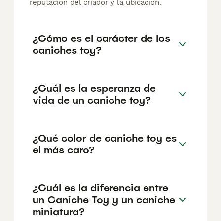
reputación del criador y la ubicación.
¿Cómo es el carácter de los
caniches toy?
¿Cuál es la esperanza de
vida de un caniche toy?
¿Qué color de caniche toy es
el más caro?
¿Cuál es la diferencia entre
un Caniche Toy y un caniche
miniatura?