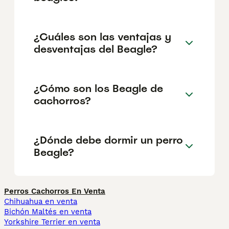
¿Cuáles son las ventajas y
desventajas del Beagle?
¿Cómo son los Beagle de
cachorros?
¿Dónde debe dormir un perro
Beagle?
Perros Cachorros En Venta
Chihuahua en venta
Bichón Maltés en venta
Yorkshire Terrier en venta