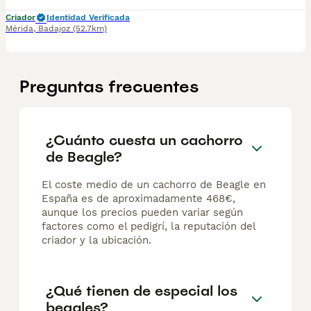
Criador
Identidad Verificada
Mérida
,
Badajoz
(52.7km)
Preguntas frecuentes
¿Cuánto cuesta un cachorro
de Beagle?
El coste medio de un cachorro de Beagle en
España es de aproximadamente 468€,
aunque los precios pueden variar según
factores como el pedigrí, la reputación del
criador y la ubicación.
¿Qué tienen de especial los
beagles?