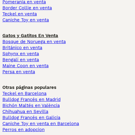
Pomerania en venta
Border Collie en venta
Teckel en venta
Caniche Toy en venta
Gatos y Gatitos En Venta
Bosque de Noruega en venta
Británico en venta
Sphynx en venta
Bengalí en venta
Maine Coon en venta
Persa en venta
Otras páginas populares
Teckel en Barcelona
Bulldog Francés en Madrid
Bichón Maltés en València
Chihuahua en Sevilla
Bulldog Francés en Galicia
Caniche Toy en venta en Barcelona
Perros en adopcion