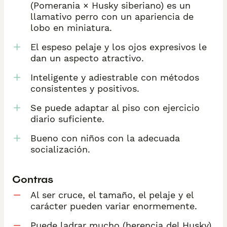
(Pomerania × Husky siberiano) es un
llamativo perro con un apariencia de
lobo en miniatura.
El espeso pelaje y los ojos expresivos le
dan un aspecto atractivo.
Inteligente y adiestrable con métodos
consistentes y positivos.
Se puede adaptar al piso con ejercicio
diario suficiente.
Bueno con niños con la adecuada
socialización.
Contras
Al ser cruce, el tamaño, el pelaje y el
carácter pueden variar enormemente.
Puede ladrar mucho (herencia del Husky).