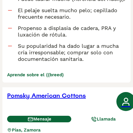
El pelaje suelta mucho pelo; cepillado
frecuente necesario.
Propenso a displasia de cadera, PRA y
luxación de rótula.
Su popularidad ha dado lugar a mucha
cría irresponsable; comprar solo con
documentación sanitaria.
Aprende sobre el {{breed}
Pomsky American Cottons
Mensaje
Llamada
Pías, Zamora