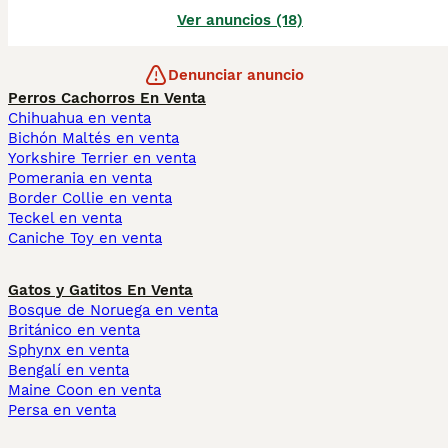
Ver anuncios (18)
Denunciar anuncio
Perros Cachorros En Venta
Chihuahua en venta
Bichón Maltés en venta
Yorkshire Terrier en venta
Pomerania en venta
Border Collie en venta
Teckel en venta
Caniche Toy en venta
Gatos y Gatitos En Venta
Bosque de Noruega en venta
Británico en venta
Sphynx en venta
Bengalí en venta
Maine Coon en venta
Persa en venta